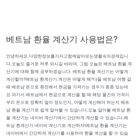
베트남 환율 계산기 사용법은?
안녕하세요.다양한정보를가지고함께알아보는생활속의경제입니
다.오늘도 즐거운 하루 되시길 바라며, 그럼 오늘은 베트남 환율 계
산기에 대해 함께 공부하겠습니다. 베트남 환율 계산기는 어떻게
계산할까?베트남 환계산기 계산은 어떻게 해?다들 베트남 여행 갈
때 베트남 돈으로 환전해서 현금을 가져가는 경우가 종종 있는데
요.여기서 베트남에서 현금으로 계산을 할 때 해당 물건의 가격이
우리 돈으로 정확히 얼마 정도인지, 어떻게 계산해야 하는지 베트
남 환율 계산기로 쉽게 알아볼 수 있습니다.오늘 알아볼 베트남 환
율 계산기는 네이버 계산기에서 간단하게 계산할 수 있습니다.베
트남 환계산기 네이버 계산기로 계산하자!베트남 환율 계산기는
네이버에서 간단하게 계산기를 사용하여 환율 계산을 할 수 있습