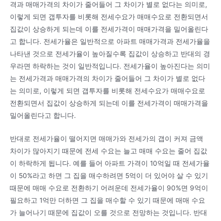
격과 매매가격의 차이가 줄어들어 그 차이가 별로 없다는 의미로,
이렇게 되면 갭투자를 비롯해 전세수요가 매매수요로 전환되면서
집값이 상승하게 되는데 이를 전세가격이 매매가격을 밀어올린다
고 합니다. 전세가율은 일반적으로 아파트 매매가격과 전세가율을
나타낸 것으로 전세가율이 높아질수록 집값이 상승하고 반대의 경
우라면 하락하는 것이 일반적입니다. 전세가율이 높아진다는 의미
는 전세가격과 매매가격의 차이가 줄어들어 그 차이가 별로 없다
는 의미로, 이렇게 되면 갭투자를 비롯해 전세수요가 매매수요로
전환되면서 집값이 상승하게 되는데 이를 전세가격이 매매가격을
밀어올린다고 합니다.
반대로 전세가율이 떨어지면 매매가와 전세가의 갭이 커져 금액
차이가 많아지기 때문에 전세 수요는 늘고 매매 수요는 줄어 집값
이 하락하게 됩니다. 예를 들어 아파트 가격이 10억일 때 전세가율
이 50%라고 하면 그 집을 매수하려면 5억이 더 있어야 살 수 있기
때문에 매매 수요로 전환하기 어려운데 전세가율이 90%면 9억이
필요하고 1억만 더하면 그 집을 매수할 수 있기 때문에 매매 수요
가 늘어나기 때문에 집값이 오를 것으로 전망하는 것입니다. 반대