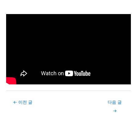
Post
←
이전 글
다음 글
navigation
→