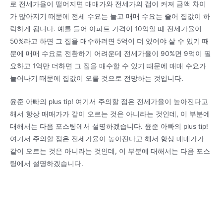
로 전세가율이 떨어지면 매매가와 전세가의 갭이 커져 금액 차이
가 많아지기 때문에 전세 수요는 늘고 매매 수요는 줄어 집값이 하
락하게 됩니다. 예를 들어 아파트 가격이 10억일 때 전세가율이
50%라고 하면 그 집을 매수하려면 5억이 더 있어야 살 수 있기 때
문에 매매 수요로 전환하기 어려운데 전세가율이 90%면 9억이 필
요하고 1억만 더하면 그 집을 매수할 수 있기 때문에 매매 수요가
늘어나기 때문에 집값이 오를 것으로 전망하는 것입니다.
윤준 아빠의 plus tip! 여기서 주의할 점은 전세가율이 높아진다고
해서 항상 매매가가 같이 오르는 것은 아니라는 것인데, 이 부분에
대해서는 다음 포스팅에서 설명하겠습니다. 윤준 아빠의 plus tip!
여기서 주의할 점은 전세가율이 높아진다고 해서 항상 매매가가
같이 오르는 것은 아니라는 것인데, 이 부분에 대해서는 다음 포스
팅에서 설명하겠습니다.