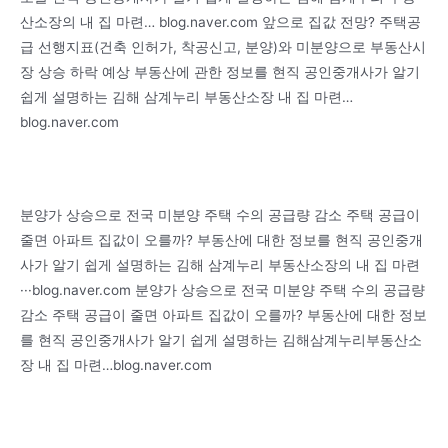
산소장의 내 집 마련… blog.naver.com 앞으로 집값 전망? 주택공
급 선행지표(건축 인허가, 착공신고, 분양)와 미분양으로 부동산시
장 상승 하락 예상 부동산에 관한 정보를 현직 공인중개사가 알기
쉽게 설명하는 김해 삼계누리 부동산소장 내 집 마련…
blog.naver.com
분양가 상승으로 전국 미분양 주택 수의 공급량 감소 주택 공급이
줄면 아파트 집값이 오를까? 부동산에 대한 정보를 현직 공인중개
사가 알기 쉽게 설명하는 김해 삼계누리 부동산소장의 내 집 마련
···blog.naver.com 분양가 상승으로 전국 미분양 주택 수의 공급량
감소 주택 공급이 줄면 아파트 집값이 오를까? 부동산에 대한 정보
를 현직 공인중개사가 알기 쉽게 설명하는 김해삼계누리부동산소
장 내 집 마련…blog.naver.com