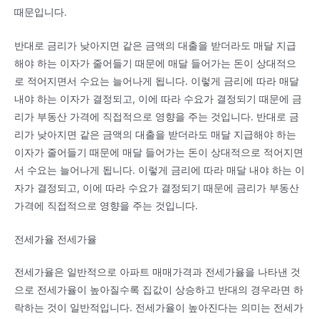
때문입니다.
반대로 금리가 낮아지면 같은 금액의 대출을 받더라도 매달 지급
해야 하는 이자가 줄어들기 때문에 매달 들어가는 돈이 상대적으
로 적어지면서 수요는 늘어나게 됩니다. 이렇게 금리에 따라 매달
내야 하는 이자가 결정되고, 이에 따라 수요가 결정되기 때문에 금
리가 부동산 가격에 직접적으로 영향을 주는 것입니다. 반대로 금
리가 낮아지면 같은 금액의 대출을 받더라도 매달 지급해야 하는
이자가 줄어들기 때문에 매달 들어가는 돈이 상대적으로 적어지면
서 수요는 늘어나게 됩니다. 이렇게 금리에 따라 매달 내야 하는 이
자가 결정되고, 이에 따라 수요가 결정되기 때문에 금리가 부동산
가격에 직접적으로 영향을 주는 것입니다.
전세가율 전세가율
전세가율은 일반적으로 아파트 매매가격과 전세가율을 나타낸 것
으로 전세가율이 높아질수록 집값이 상승하고 반대의 경우라면 하
락하는 것이 일반적입니다. 전세가율이 높아진다는 의미는 전세가