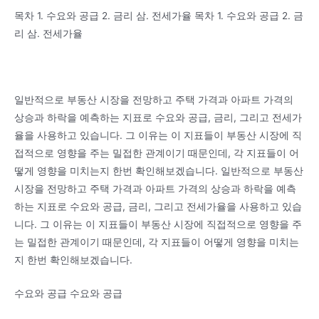
목차 1. 수요와 공급 2. 금리 삼. 전세가율 목차 1. 수요와 공급 2. 금
리 삼. 전세가율
일반적으로 부동산 시장을 전망하고 주택 가격과 아파트 가격의
상승과 하락을 예측하는 지표로 수요와 공급, 금리, 그리고 전세가
율을 사용하고 있습니다. 그 이유는 이 지표들이 부동산 시장에 직
접적으로 영향을 주는 밀접한 관계이기 때문인데, 각 지표들이 어
떻게 영향을 미치는지 한번 확인해보겠습니다. 일반적으로 부동산
시장을 전망하고 주택 가격과 아파트 가격의 상승과 하락을 예측
하는 지표로 수요와 공급, 금리, 그리고 전세가율을 사용하고 있습
니다. 그 이유는 이 지표들이 부동산 시장에 직접적으로 영향을 주
는 밀접한 관계이기 때문인데, 각 지표들이 어떻게 영향을 미치는
지 한번 확인해보겠습니다.
수요와 공급 수요와 공급