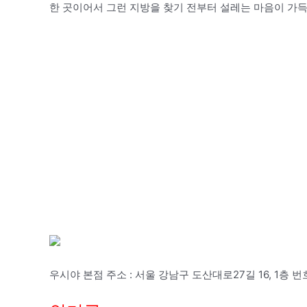
한 곳이어서 그런 지방을 찾기 전부터 설레는 마음이 가득
우시야 본점 주소 : 서울 강남구 도산대로27길 16, 1층 번호 :