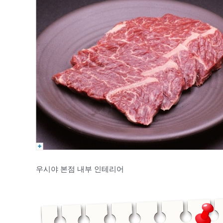
우시야 본점 내부 인테리어