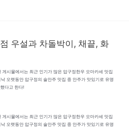
 우설과 차돌박이, 채끝, 화
번 게시물에서는 최근 인기가 많은 압구정한우 오마카세 맛집
워낙 오랫동안 압구정의 술안주 맛집 중 안주가 맛있기로 유명
했다고 한다!
번 게시물에서는 최근 인기가 많은 압구정한우 오마카세 맛집
워낙 오랫동안 압구정의 술안주 맛집 중 안주가 맛있기로 유명