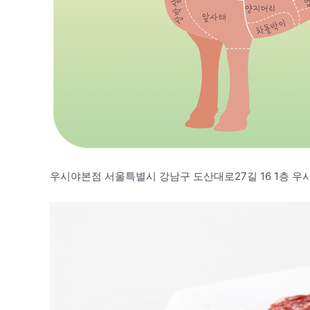
우시야본점 서울특별시 강남구 도산대로27길 16 1층 우