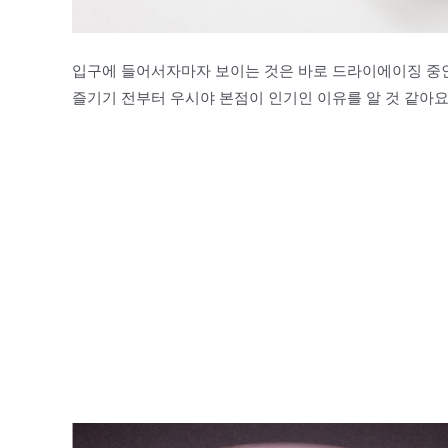
입구에 들어서자마자 보이는 것은 바로 드라이에이징 중인
즐기기 전부터 우시야 본점이 인기인 이유를 알 것 같아