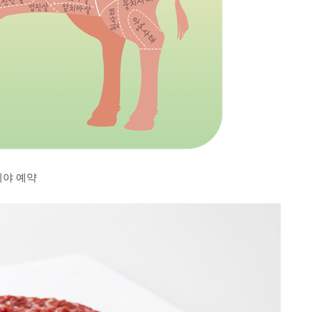
시야 예약