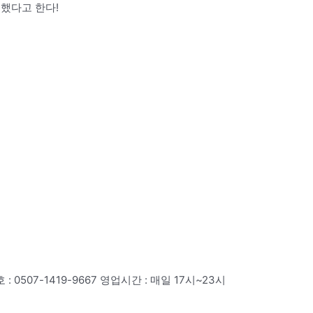
했다고 한다!
 0507-1419-9667 영업시간 : 매일 17시~23시