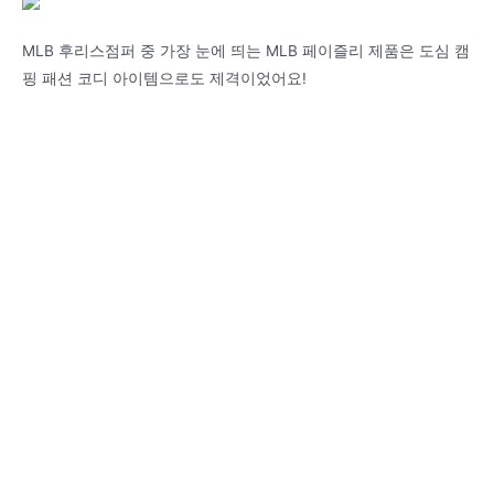
MLB 후리스점퍼 중 가장 눈에 띄는 MLB 페이즐리 제품은 도심 캠
핑 패션 코디 아이템으로도 제격이었어요!