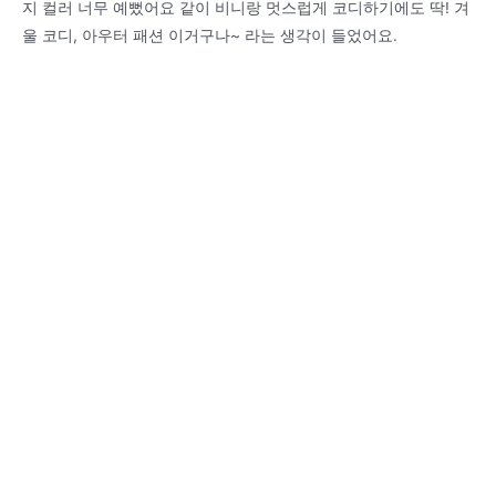
지 컬러 너무 예뻤어요 같이 비니랑 멋스럽게 코디하기에도 딱! 겨
울 코디, 아우터 패션 이거구나~ 라는 생각이 들었어요.