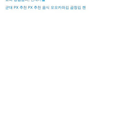
군대 PX 추천 PX 추천 음식 오오카와김 곱창김 캔