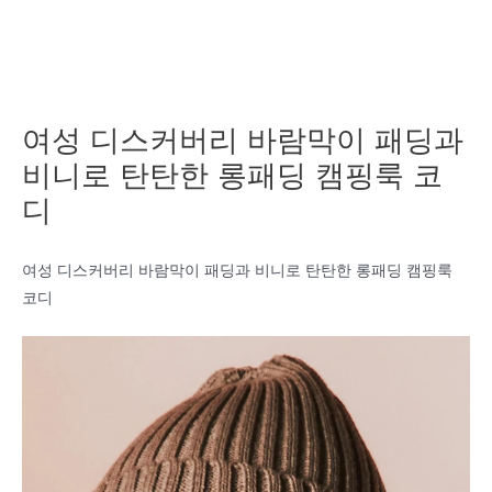
여성 디스커버리 바람막이 패딩과
비니로 탄탄한 롱패딩 캠핑룩 코
디
여성 디스커버리 바람막이 패딩과 비니로 탄탄한 롱패딩 캠핑룩
코디