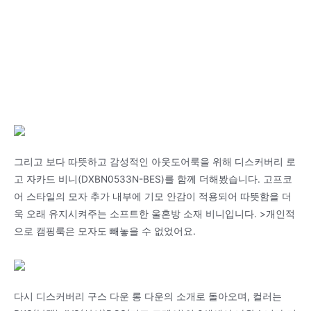
그리고 보다 따뜻하고 감성적인 아웃도어룩을 위해 디스커버리 로
고 자카드 비니(DXBN0533N-BES)를 함께 더해봤습니다. 고프코
어 스타일의 모자 추가 내부에 기모 안감이 적용되어 따뜻함을 더
욱 오래 유지시켜주는 소프트한 울혼방 소재 비니입니다. >개인적
으로 캠핑룩은 모자도 빼놓을 수 없었어요.
다시 디스커버리 구스 다운 롱 다운의 소개로 돌아오며, 컬러는