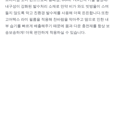
내구성이 강화된 발수처리 소재로 만약 비가 와도 빗방울이 스며
들지 않도록 막고 친환경 발수제를 사용해 더욱 든든합니다.또한
고어텍스 라미 필름을 적용해 찬바람을 막아주고 땀으로 인한 내
부 습기를 빠르게 배출해주기 때문에 몸과 다운 충전재를 항상 보
송보송하게! 더욱 편안하게 착용하실 수 있습니다.