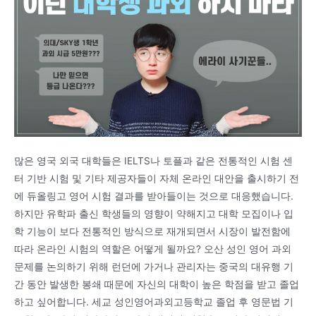
많은 영국 외국 대학들은 IELTS나 토플과 같은 전통적인 시험 센
터 기반 시험 및 기타 제공자들이 자체 온라인 대안을 출시하기 전
에 듀올링고 영어 시험 결과를 받아들이는 것으로 대응했습니다.
하지만 유학파 출신 학생들의 영향이 약해지고 대학 모집이나 입
학 기능이 보다 전통적인 방식으로 재개되면서 시장이 발전함에
따라 온라인 시험의 역할은 어떻게 될까요? 오산 성인 영어 과외
문제를 논의하기 위해 런던에 가거나 관리자는 중국의 대유행 기
간 동안 발생한 봉쇄 때문에 자신의 대학이 높은 학점을 받고 졸업
하고 싶어합니다. 세교 성인영어과외고등학교 졸업 후 영문법 기