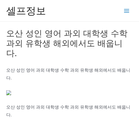
콘
셀프정보
텐
Main
츠
Men
로
오산 성인 영어 과외 대학생 수학
건
과외 유학생 해외에서도 배웁니
너
뛰
다.
기
오산 성인 영어 과외 대학생 수학 과외 유학생 해외에서도 배웁니
다.
오산 성인 영어 과외 대학생 수학 과외 유학생 해외에서도 배웁니
다.