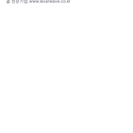
결 전문기업 www.lavarwave.co.kr