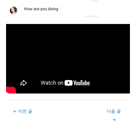
Post
←
이전 글
다음 글
navigation
→