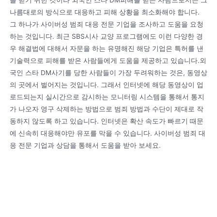
나름대로의 방식으로 대응하고 피해 상황을 최소화해야 합니다.
그 하나가 사이버성 범죄 대응 전문 기업을 조사하고 도움을 요청
하는 것입니다. 최근 SBS시사 교양 프로그램에도 이런 다양한 경
우 해결법에 대해서 자문을 하는 유명해진 해당 기업은 특허를 낸
기술력으로 피해를 받은 사람들에게 도움을 제공하고 있습니다.외
국인 스타 DM사기를 당한 사람들이 가장 두려워하는 것은, 동영상
의 곳에서 벌어지는 것입니다. 그래서 인터넷에 해당 동영상이 업
로드되는지 실시간으로 감시하는 모니터링 시스템을 통해서 통지
가 나오자 영구 삭제하는 방법으로 범죄 방법과 수단이 제대로 작
동하지 않도록 하고 있습니다. 인터넷은 확산 속도가 빠르기 때문
에 신속히 대응해야만 유포를 막을 수 있습니다. 사이버성 범죄 대
응 전문 기업과 상담을 통해서 도움을 받아 보세요.