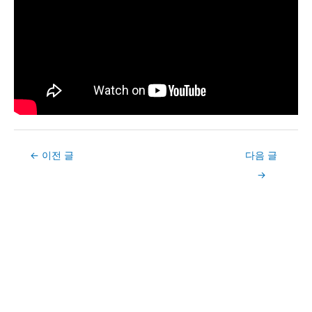
Post
←
이전 글
다음 글
navigation
→