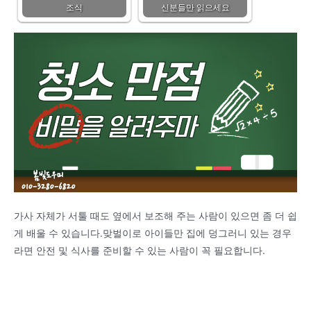
조식
신분들만 읽으세요
가사 자체가 서툴 때도 옆에서 보조해 주는 사람이 있으면 좀 더 쉽
게 배울 수 있습니다.맞벌이로 아이들만 집에 덩그러니 있는 경우
라면 안전 및 식사를 준비할 수 있는 사람이 꼭 필요합니다.