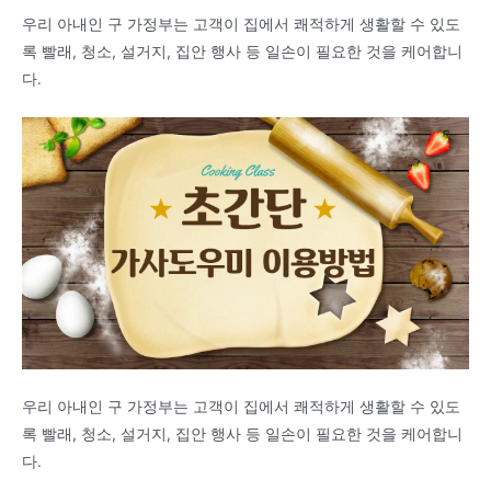
우리 아내인 구 가정부는 고객이 집에서 쾌적하게 생활할 수 있도
록 빨래, 청소, 설거지, 집안 행사 등 일손이 필요한 것을 케어합니
다.
우리 아내인 구 가정부는 고객이 집에서 쾌적하게 생활할 수 있도
록 빨래, 청소, 설거지, 집안 행사 등 일손이 필요한 것을 케어합니
다.