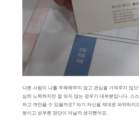
다른 사람이 나를 주목해주지 않고 관심을 가져주지 않으
심히 노력하지만 잘 되지 않는 경우가 대부분입니다. 스
하고 껴안을 수 있을까요? 자기 자신을 제대로 파악하지
분이고 섣부른 판단이 아닐까.생각했어요.