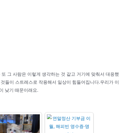
 또 그 사람은 이렇게 생각하는 것 같고 거기에 맞춰서 대응했
든 것들이 스트레스로 작용해서 일상이 힘들어집니다.우리가 이
이 낮기 때문이래요.