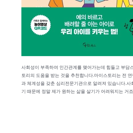
사회성이 부족하여 인간관계를 맺어가는데 힘들고 부담
토리의 도움을 받는 것을 추천합니다.마이스토리는 전 
과 체계성을 갖춘 심리전문기관으로 알려져 있습니다.사
기 때문에 정말 제가 원하는 삶을 살기가 어려워지는 거죠