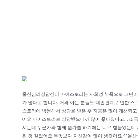
울산심리상담센터 마이스토리는 사회성 부족으로 고민이 
가 많다고 합니다. 저와 아는 분들도 대인관계로 인한 
스토리에 방문해서 상담을 받은 후 지금은 많이 개선되고
예요.마이스토리로 상담받으니까 많이 좋아졌다고… 소극
시는데 누군가와 함께 뭔가를 하기에는 너무 힘들었는데 
된 것 같았어요.무엇보다 자신감이 많이 생겼어요.^^울산