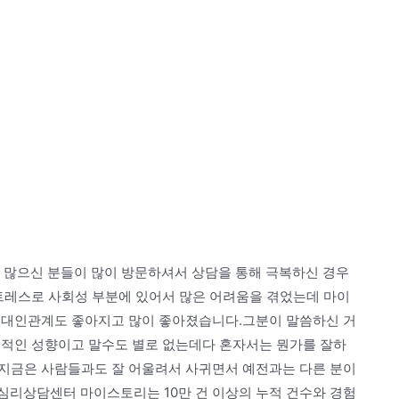
많으신 분들이 많이 방문하셔서 상담을 통해 극복하신 경우
스트레스로 사회성 부분에 있어서 많은 어려움을 겪었는데 마이
 대인관계도 좋아지고 많이 좋아졌습니다.그분이 말씀하신 거
적인 성향이고 말수도 별로 없는데다 혼자서는 뭔가를 잘하
지금은 사람들과도 잘 어울려서 사귀면서 예전과는 다른 분이
심리상담센터 마이스토리는 10만 건 이상의 누적 건수와 경험