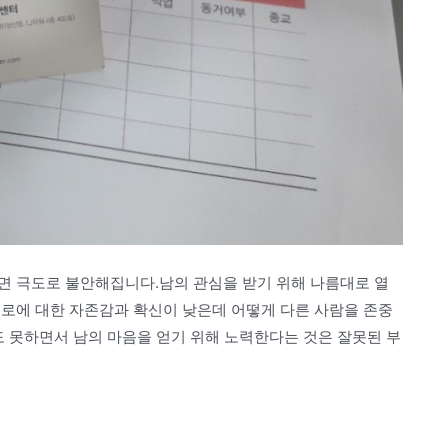
면 극도로 불안해집니다.남의 관심을 받기 위해 나름대로 열
스로에 대한 자존감과 확신이 낮은데 어떻게 다른 사람을 존중
도 못하면서 남의 마음을 얻기 위해 노력한다는 것은 잘못된 부