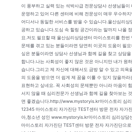
이 풍부하고 실력 있는 석박사급 전문상담사 선생님들이
운영하고 있어 다른 센터에 비해 전문성이 매우 우수하지
어디서나 동일한 서비스를 받을 수 있습니다.울산심리상담
공하고 있습니다.도심 속 힐링 공간이라는 말까지 나올 
요.저도 필요할 때 울산심리상담센터 마이스토리를 한번
문제를 겪고 있는 분들이라면 당연히 이곳의 도움이 필요
싶은 분들이라면 상담사 선생님과 함께 길을 찾고 상담을 
합니다.나는 사회성이 좋지 않은 것은 아니지만 내가 원하
습니다.그리고 제 자신에 대해서도 금방 알 수 있고 의
의 도움을 받으면 더 쉽게 제 꿈을 이룰 수 있지 않을까
표현하고 싶네요. 꼭 사회성의 문제뿐만 아니라 마음이 힘
서지 않을 때 심리전문가 선생님과 함께 길을 찾아보는 
면 좋겠습니다.http://www.mystoryis.kr마이
12345 마이스토리 자가진단 TEST센터 방문 전자 자가
아,청소년 성인 www.mystoryis.kr마이스토리 심리
마이스토리 자가진단 TEST센터 방문 전자 자가진단으로 