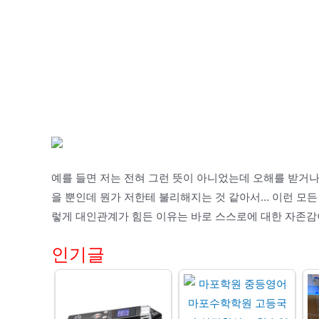
예를 들면 저는 전혀 그런 뜻이 아니었는데 오해를 받거나
을 뿐인데 뭔가 저한테 불리해지는 것 같아서… 이런 모
렇게 대인관계가 힘든 이유는 바로 스스로에 대한 자존감
인기글