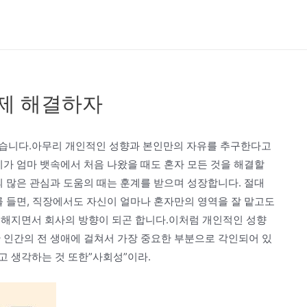
제 해결하자
없습니다.아무리 개인적인 성향과 본인만의 자유를 추구한다고
리가 엄마 뱃속에서 처음 나왔을 때도 혼자 모든 것을 해결할
 많은 관심과 도움의 때는 훈계를 받으며 성장합니다. 절대
를 들면, 직장에서도 자신이 얼마나 혼자만의 영역을 잘 맡고도
전해지면서 회사의 방향이 되곤 합니다.이처럼 개인적인 성향
 인간의 전 생애에 걸쳐서 가장 중요한 부분으로 각인되어 있
고 생각하는 것 또한”사회성”이라.