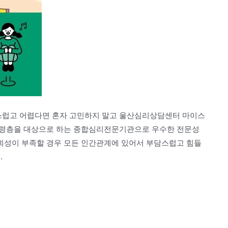
스럽고 어렵다면 혼자 고민하지 말고 울산심리상담센터 마이스
연령층을 대상으로 하는 종합심리전문기관으로 우수한 전문성
회성이 부족할 경우 모든 인간관계에 있어서 부담스럽고 힘들
.