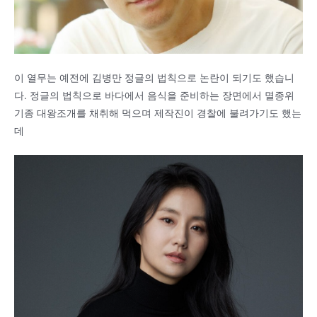
이 열무는 예전에 김병만 정글의 법칙으로 논란이 되기도 했습니
다. 정글의 법칙으로 바다에서 음식을 준비하는 장면에서 멸종위
기종 대왕조개를 채취해 먹으며 제작진이 경찰에 불려가기도 했는
데