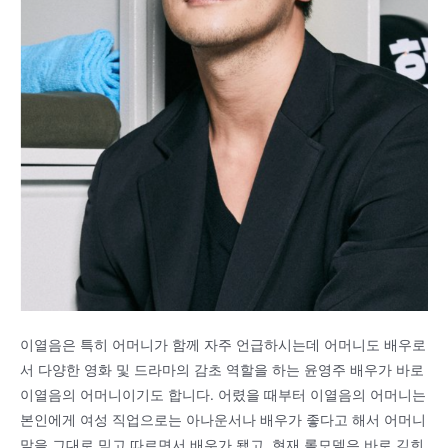
이열음은 특히 어머니가 함께 자주 언급하시는데 어머니도 배우로
서 다양한 영화 및 드라마의 감초 역할을 하는 윤영주 배우가 바로
이열음의 어머니이기도 합니다. 어렸을 때부터 이열음의 어머니는
본인에게 여성 직업으로는 아나운서나 배우가 좋다고 해서 어머니
말을 그대로 믿고 따르면서 배우가 됐고, 현재 롤모델은 바로 김희