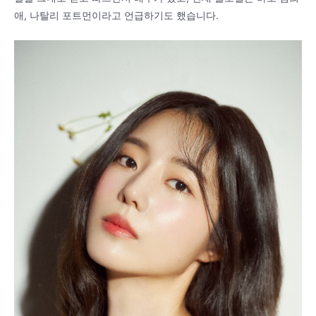
애, 나탈리 포트먼이라고 언급하기도 했습니다.