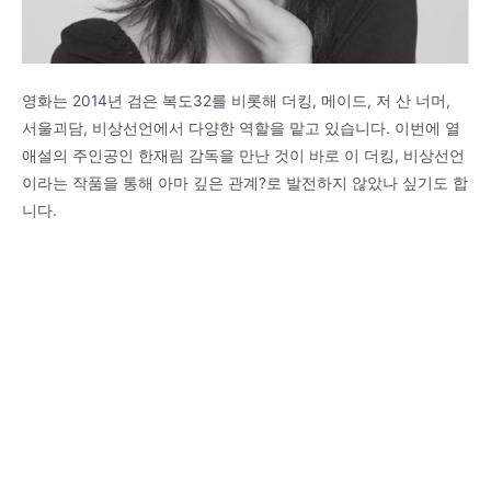
영화는 2014년 검은 복도32를 비롯해 더킹, 메이드, 저 산 너머,
서울괴담, 비상선언에서 다양한 역할을 맡고 있습니다. 이번에 열
애설의 주인공인 한재림 감독을 만난 것이 바로 이 더킹, 비상선언
이라는 작품을 통해 아마 깊은 관계?로 발전하지 않았나 싶기도 합
니다.