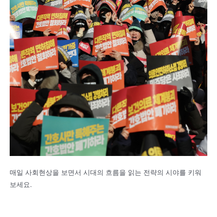
매일 사회현상을 보면서 시대의 흐름을 읽는 전략의 시야를 키워
보세요.