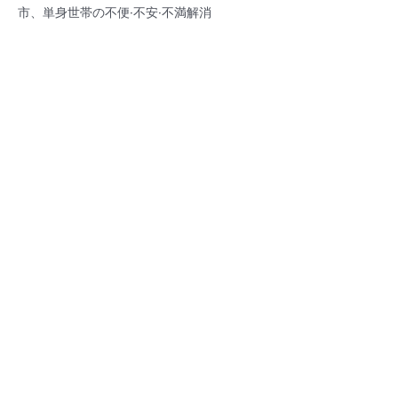
市、単身世帯の不便·不安·不満解消