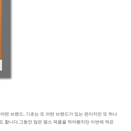
어떤 브랜드, 기초는 또 어떤 브랜드가 있는 편이지만 또 하나
도 합니다.그동안 많은 뎀스 제품을 먹어봤지만 이번에 먹은