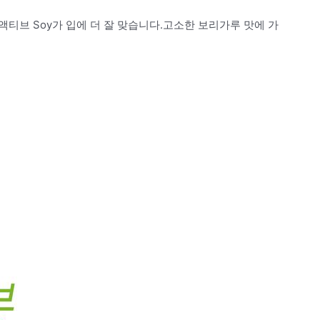
티브 Soy가 입에 더 잘 맞습니다.고소한 보리가루 맛에 가