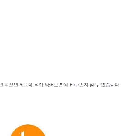
 먹으면 되는데 직접 먹어보면 왜 Fine인지 알 수 있습니다.