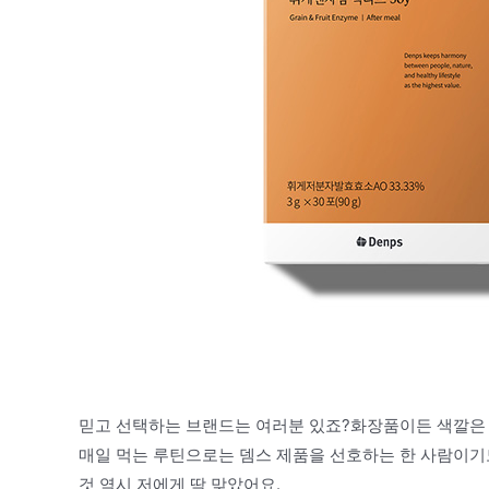
믿고 선택하는 브랜드는 여러분 있죠?화장품이든 색깔은 
매일 먹는 루틴으로는 뎀스 제품을 선호하는 한 사람이기
것 역시 저에게 딱 맞았어요.