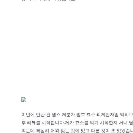
이번에 만난 건 뎀스 저분자 발효 효소 피게엔자임 액티브 
후 리뷰를 시작합니다.제가 효소를 먹기 시작한지 서너 
먹는데 확실히 저와 맞는 것이 있고 다른 것이 또 있었습