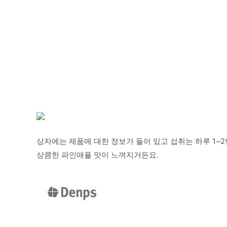
상자에는 제품에 대한 정보가 들어 있고 섭취는 하루 1~2번
상큼한 파인애플 맛이 느껴지거든요.