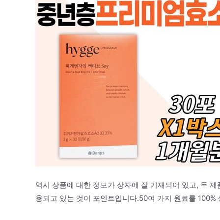
역시 상품에 대한 정보가 상자에 잘 기재되어 있고, 두 제
용되고 있는 것이 포인트입니다.50여 가지 원료를 100