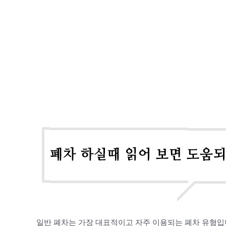
일반 폐차는 가장 대표적이고 자주 이용되는 폐차 유형입