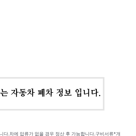
니다.차에 압류가 없을 경우 정산 후 가능합니다.구비서류*개