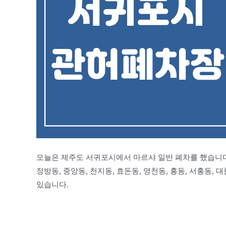
오늘은 제주도 서귀포시에서 마르샤 일반 폐차를 했습니다
정방동, 중앙동, 천지동, 효돈동, 영천동, 홍동, 서홍동,
있습니다.