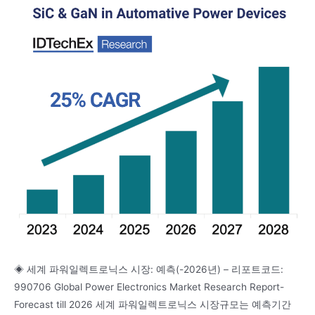
◈ 세계 파워일렉트로닉스 시장: 예측(-2026년) – 리포트코드:
990706 Global Power Electronics Market Research Report-
Forecast till 2026 세계 파워일렉트로닉스 시장규모는 예측기간