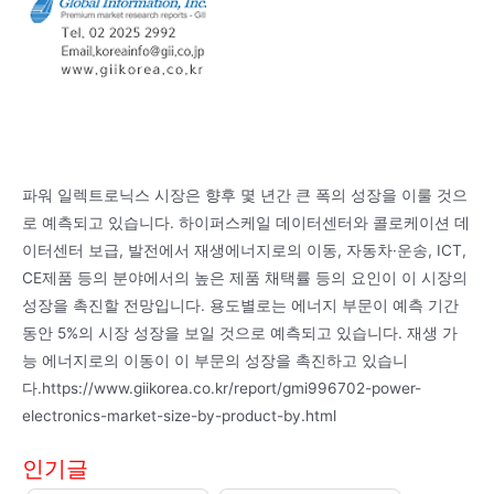
파워 일렉트로닉스 시장은 향후 몇 년간 큰 폭의 성장을 이룰 것으
로 예측되고 있습니다. 하이퍼스케일 데이터센터와 콜로케이션 데
이터센터 보급, 발전에서 재생에너지로의 이동, 자동차·운송, ICT,
CE제품 등의 분야에서의 높은 제품 채택률 등의 요인이 이 시장의
성장을 촉진할 전망입니다. 용도별로는 에너지 부문이 예측 기간
동안 5%의 시장 성장을 보일 것으로 예측되고 있습니다. 재생 가
능 에너지로의 이동이 이 부문의 성장을 촉진하고 있습니
다.https://www.giikorea.co.kr/report/gmi996702-power-
electronics-market-size-by-product-by.html
인기글