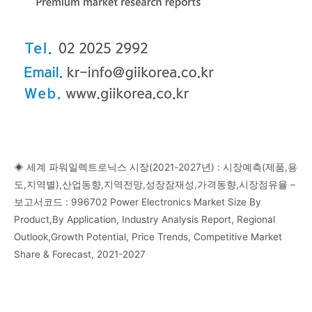
◈ 세계 파워일렉트로닉스 시장(2021-2027년) : 시장예측(제품,용
도,지역별),산업동향,지역전망,성장잠재성,가격동향,시장점유율 –
보고서코드 : 996702 Power Electronics Market Size By
Product,By Application, Industry Analysis Report, Regional
Outlook,Growth Potential, Price Trends, Competitive Market
Share & Forecast, 2021-2027