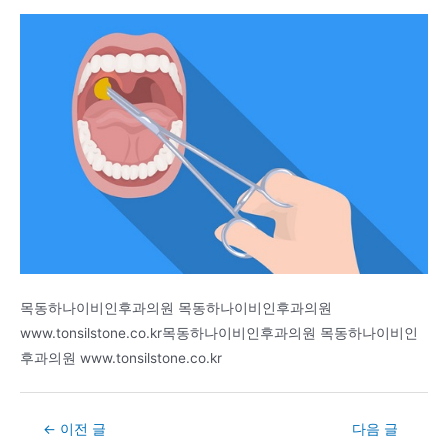
목동하나이비인후과의원 목동하나이비인후과의원
www.tonsilstone.co.kr목동하나이비인후과의원 목동하나이비인
후과의원 www.tonsilstone.co.kr
Post
←
이전 글
다음 글