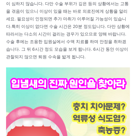
이 심하지 않습니다. 다만 수술 부위가 깊은 등의 상황에서는 고통
을 겪음이 있으니 이상이 있을 때는 바로 의료진에게 상황을 알리
세요. 필요성이 인정되면 추가 마취가 이루어질 가능성이 있습니
다.특히 이상이 없다면 수술 시간은 20분 정도입니다. 다만 상황에
따라서는 다소의 시간이 걸리는 경우가 있으므로 양해 바랍니다.
수술 후에는 조용한 입원실에서 수액 치료를 하며 안정을 취하겠
습니다. 그 뒤 6시간 정도 모습을 보게 됩니다. 6시간 동안 이상이
관찰되지 않으면 퇴원 수속을 밟게 됩니다.