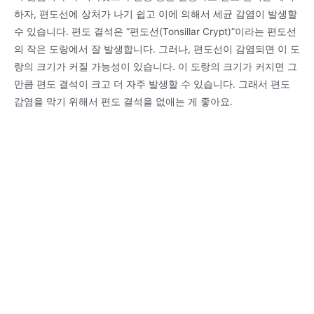
하자, 편도선에 상처가 나기 쉽고 이에 의해서 세균 감염이 발생할
수 있습니다. 편도 결석은 “편도선(Tonsillar Crypt)”이라는 편도선
의 작은 도랑에서 잘 발생합니다. 그러나, 편도선이 감염되면 이 도
랑의 크기가 커질 가능성이 있습니다. 이 도랑의 크기가 커지면 그
만큼 편도 결석이 크고 더 자주 발생할 수 있습니다. 그래서 편도
감염을 막기 위해서 편도 결석을 없애는 게 좋아요.