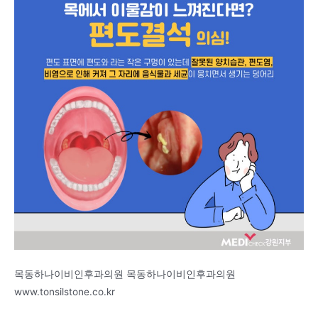
목동하나이비인후과의원 목동하나이비인후과의원
www.tonsilstone.co.kr