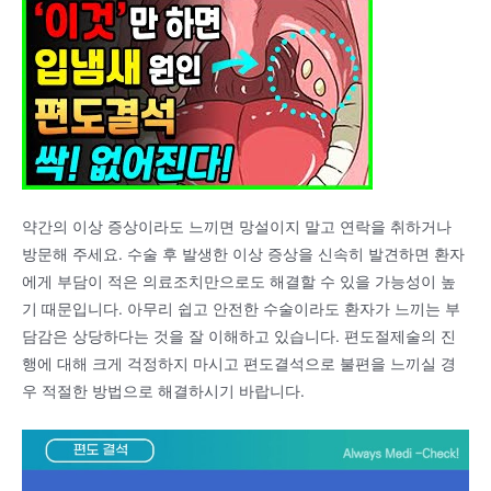
약간의 이상 증상이라도 느끼면 망설이지 말고 연락을 취하거나
방문해 주세요. 수술 후 발생한 이상 증상을 신속히 발견하면 환자
에게 부담이 적은 의료조치만으로도 해결할 수 있을 가능성이 높
기 때문입니다. 아무리 쉽고 안전한 수술이라도 환자가 느끼는 부
담감은 상당하다는 것을 잘 이해하고 있습니다. 편도절제술의 진
행에 대해 크게 걱정하지 마시고 편도결석으로 불편을 느끼실 경
우 적절한 방법으로 해결하시기 바랍니다.