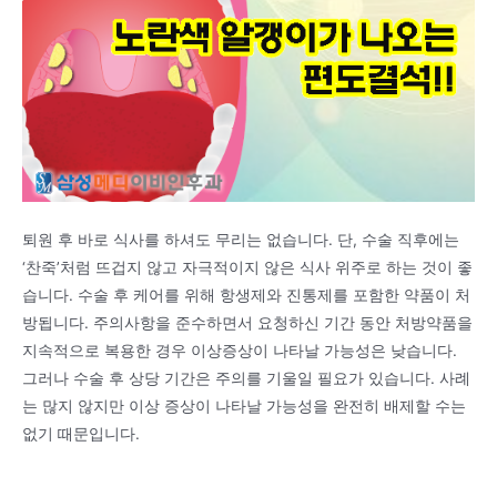
퇴원 후 바로 식사를 하셔도 무리는 없습니다. 단, 수술 직후에는
‘찬죽’처럼 뜨겁지 않고 자극적이지 않은 식사 위주로 하는 것이 좋
습니다. 수술 후 케어를 위해 항생제와 진통제를 포함한 약품이 처
방됩니다. 주의사항을 준수하면서 요청하신 기간 동안 처방약품을
지속적으로 복용한 경우 이상증상이 나타날 가능성은 낮습니다.
그러나 수술 후 상당 기간은 주의를 기울일 필요가 있습니다. 사례
는 많지 않지만 이상 증상이 나타날 가능성을 완전히 배제할 수는
없기 때문입니다.