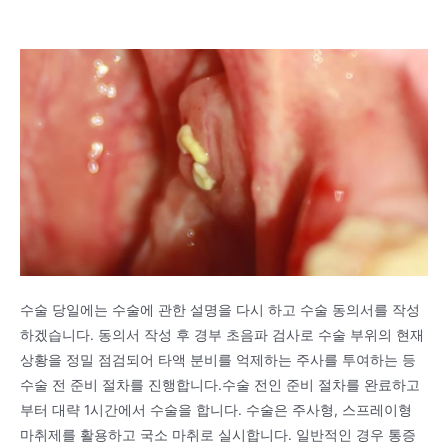
수술 당일에는 수술에 관한 설명을 다시 하고 수술 동의서를 작성
하겠습니다. 동의서 작성 후 경부 초음파 검사로 수술 부위의 현재
상황을 정밀 점검되어 타액 분비를 억제하는 주사를 투여하는 등
수술 전 준비 절차를 진행합니다.수술 전인 준비 절차를 완료하고
부터 대략 1시간에서 수술을 합니다. 수술은 주사형, 스프레이형
마취제를 활용하고 국소 마취로 실시합니다. 일반적인 경우 통증