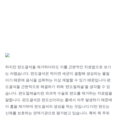
하지만 편도결석을 제거하더라도 이를 근본적인 치료법으로 보기
는 어렵습니다. 편도결석은 먹이면 세균이 결합해 생성되는 물질
이기 때문에 음식을 섭취하는 이상 재발할 수 있기 때문입니다.편
도결석을 근본적으로 해결하기 위해 ‘편도절제술’을 생각할 수 있
습니다. 편도절제술이란 외과적 수술로 편도를 제거하는 치료법을
말합니다. 편도결석은 편도선이라는 홈에서 자주 발생하기 때문에
이 홈을 제거하여 편도결석의 생성을 막는 것입니다.다만 편도는
신체를 보호하는 면역기관으로 평가받고 있습니다. 특히 목 주위