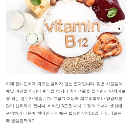
이제 현대인에게 피로는 풀리지 않는 존재입니다. 많은 사람들이
매일 야근을 하거나 회식을 하거나 취미생활을 즐기면서 만성피로
를 겪는 경우가 많습니다. 그렇기 때문에 피로회복제나 영양제를
많이 섭취하게 됩니다. 비타민 B군은 대사 과정과 에너지 생성에
관여하기 때문에 현대인에게 매우 필요한 영양소입니다. 피로는
왜 발생할까요?