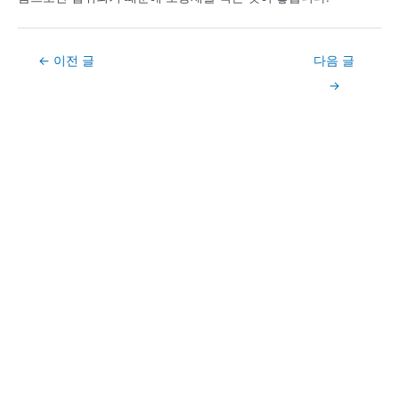
Post
←
이전 글
다음 글
navigation
→