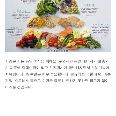
사람은 자는 동안 휴식을 취해요. 수면시간 동안 에너지가 보충되
기 때문에 혈액순환이 되고 신진대사가 활발해지면서 신체기능이
회복됩니다. 즉 수면은 매우 중요합니다. 불규칙한 생활 패턴, 바쁜
일정, 스트레스 등으로 수면을 충분히 취하지 못하면 피로가 쌓여
버리는 것입니다.