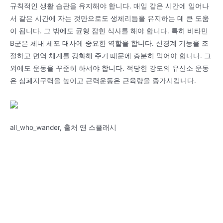
규칙적인 생활 습관을 유지해야 합니다. 매일 같은 시간에 일어나
서 같은 시간에 자는 것만으로도 생체리듬을 유지하는 데 큰 도움
이 됩니다. 그 밖에도 균형 잡힌 식사를 해야 합니다. 특히 비타민
B군은 체내 세포 대사에 중요한 역할을 합니다. 신경계 기능을 조
절하고 면역 체계를 강화해 주기 때문에 충분히 먹어야 합니다. 그
외에도 운동을 꾸준히 하셔야 합니다. 적당한 강도의 유산소 운동
은 심폐지구력을 높이고 근력운동은 근육량을 증가시킵니다.
all_who_wander, 출처 앤 스플래시