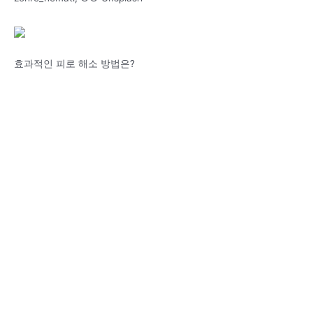
효과적인 피로 해소 방법은?