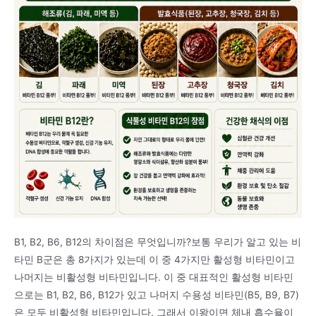
B1, B2, B6, B12의 차이점은 무엇입니까?보통 우리가 알고 있는 비
타민 B군은 총 8가지가 있는데 이 중 4가지만 활성형 비타민이고
나머지는 비활성형 비타민입니다. 이 중 대표적인 활성형 비타민
으로는 B1, B2, B6, B12가 있고 나머지 수용성 비타민(B5, B9, B7)
은 모두 비활성형 비타민입니다. 그래서 이왕이면 체내 흡수율이