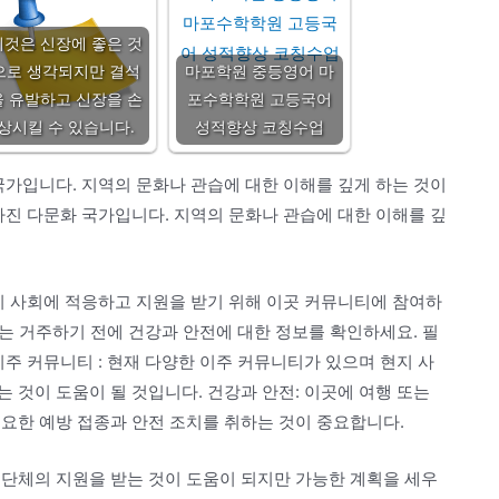
이것은 신장에 좋은 것
으로 생각되지만 결석
마포학원 중등영어 마
을 유발하고 신장을 손
포수학학원 고등국어
상시킬 수 있습니다.
성적향상 코칭수업
국가입니다. 지역의 문화나 관습에 대한 이해를 깊게 하는 것이
가진 다문화 국가입니다. 지역의 문화나 관습에 대한 이해를 깊
지 사회에 적응하고 지원을 받기 위해 이곳 커뮤니티에 참여하
또는 거주하기 전에 건강과 안전에 대한 정보를 확인하세요. 필
이주 커뮤니티 : 현재 다양한 이주 커뮤니티가 있으며 현지 사
 것이 도움이 될 것입니다. 건강과 안전: 이곳에 여행 또는
요한 예방 접종과 안전 조치를 취하는 것이 중요합니다.
민단체의 지원을 받는 것이 도움이 되지만 가능한 계획을 세우