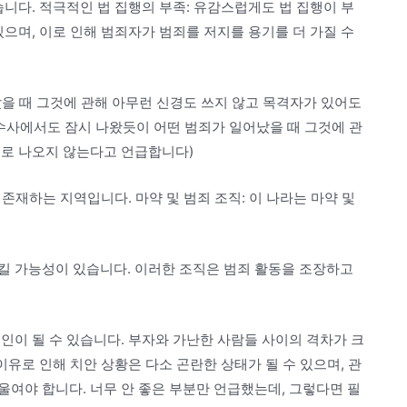
습니다. 적극적인 법 집행의 부족: 유감스럽게도 법 집행이 부
있으며, 이로 인해 범죄자가 범죄를 저지를 용기를 더 가질 수
을 때 그것에 관해 아무런 신경도 쓰지 않고 목격자가 있어도
수사에서도 잠시 나왔듯이 어떤 범죄가 일어났을 때 그것에 관
으로 나오지 않는다고 언급합니다)
 존재하는 지역입니다. 마약 및 범죄 조직: 이 나라는 마약 및
킬 가능성이 있습니다. 이러한 조직은 범죄 활동을 조장하고
인이 될 수 있습니다. 부자와 가난한 사람들 사이의 격차가 크
이유로 인해 치안 상황은 다소 곤란한 상태가 될 수 있으며, 관
여야 합니다. 너무 안 좋은 부분만 언급했는데, 그렇다면 필