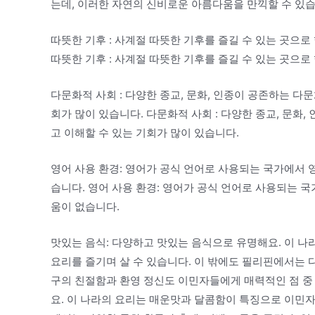
는데, 이러한 자연의 신비로운 아름다움을 만끽할 수 있습
따뜻한 기후 : 사계절 따뜻한 기후를 즐길 수 있는 곳으
따뜻한 기후 : 사계절 따뜻한 기후를 즐길 수 있는 곳으
다문화적 사회 : 다양한 종교, 문화, 인종이 공존하는 다
회가 많이 있습니다. 다문화적 사회 : 다양한 종교, 문화
고 이해할 수 있는 기회가 많이 있습니다.
영어 사용 환경: 영어가 공식 언어로 사용되는 국가에서
습니다. 영어 사용 환경: 영어가 공식 언어로 사용되는 
움이 없습니다.
맛있는 음식: 다양하고 맛있는 음식으로 유명해요. 이 
요리를 즐기며 살 수 있습니다. 이 밖에도 필리핀에서는 다
구의 친절함과 환영 정신도 이민자들에게 매력적인 점 중
요. 이 나라의 요리는 매운맛과 달콤함이 특징으로 이민자