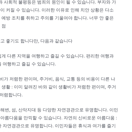
과 사회적 불평등은 범죄의 원인이 될 수 있습니다. 부자와 가
이 커질 수 있습니다. 이러한 이유로 인해 치안 상황은 다소
 예방 조치를 취하고 주의를 기울여야 합니다. 너무 안 좋은
 점
싸고 좋기도 합니다만, 다음과 같습니다
쉽게 다른 지역을 여행하고 즐길 수 있습니다. 편리한 여행과
을 여행하고 즐길 수 있습니다.
비가 저렴한 편이며, 주거비, 음식, 교통 등의 비용이 다른 나
생활 : 이미 알려진 바와 같이 생활비가 저렴한 편이며, 주거
 저렴합니다.
해변, 섬, 산악지대 등 다양한 자연경관으로 유명합니다. 이민
아름다움을 만끽할 수 있습니다. 자연의 신비로운 아름다움 :
양한 자연경관으로 유명합니다. 이민자들은 휴식과 여가를 즐기