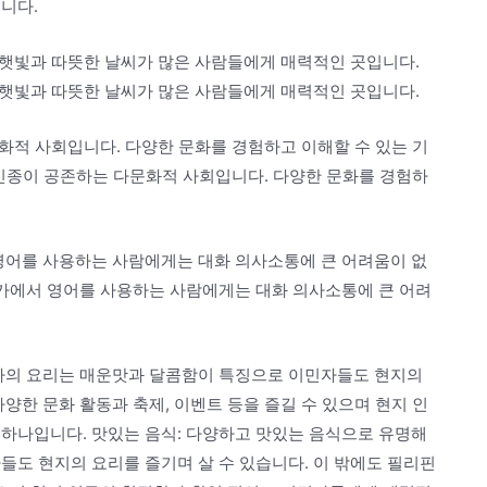
니다.
로 햇빛과 따뜻한 날씨가 많은 사람들에게 매력적인 곳입니다.
로 햇빛과 따뜻한 날씨가 많은 사람들에게 매력적인 곳입니다.
문화적 사회입니다. 다양한 문화를 경험하고 이해할 수 있는 기
, 인종이 공존하는 다문화적 사회입니다. 다양한 문화를 경험하
 영어를 사용하는 사람에게는 대화 의사소통에 큰 어려움이 없
국가에서 영어를 사용하는 사람에게는 대화 의사소통에 큰 어려
나라의 요리는 매운맛과 달콤함이 특징으로 이민자들도 현지의
양한 문화 활동과 축제, 이벤트 등을 즐길 수 있으며 현지 인
 하나입니다. 맛있는 음식: 다양하고 맛있는 음식으로 유명해
들도 현지의 요리를 즐기며 살 수 있습니다. 이 밖에도 필리핀