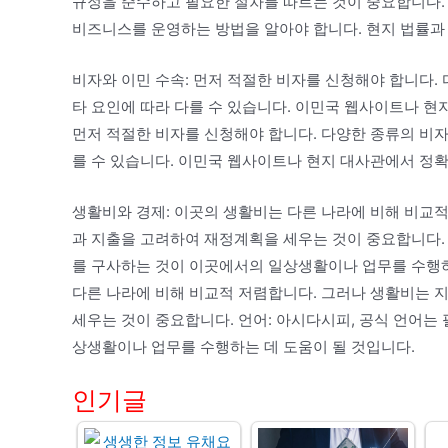
규정을 준수하고 필요한 절차를 따르는 것이 중요합니다. 
비즈니스를 운영하는 방법을 알아야 합니다. 현지 법률과
비자와 이민 수속: 먼저 적절한 비자를 신청해야 합니다. 
타 요인에 따라 다를 수 있습니다. 이민국 웹사이트나 현
먼저 적절한 비자를 신청해야 합니다. 다양한 종류의 비자가
를 수 있습니다. 이민국 웹사이트나 현지 대사관에서 정
생활비와 경제: 이곳의 생활비는 다른 나라에 비해 비교적
과 지출을 고려하여 재정계획을 세우는 것이 중요합니다. 
를 구사하는 것이 이곳에서의 일상생활이나 업무를 수행하
다른 나라에 비해 비교적 저렴합니다. 그러나 생활비는 
세우는 것이 중요합니다. 언어: 아시다시피, 공식 언어는
상생활이나 업무를 수행하는 데 도움이 될 것입니다.
인기글