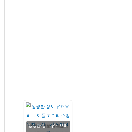
생생한 정보 유채요리