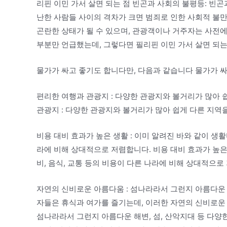
리핀 이민 가서 살면 되는 점 빈곤과 사회의 불평등: 빈곤
난한 사람들 사이의 격차가 크면 범죄로 인한 사회적 불만
곤란한 상태가 될 수 있으며, 관광객이나 거주자는 사전에
부분만 언급했는데, 그렇다면 필리핀 이민 가서 살면 되는
물가가 싸고 좋기도 합니다만, 다음과 같습니다 물가가 
편리한 여행과 관광지 : 다양한 관광지와 볼거리가 많아 
관광지 : 다양한 관광지와 볼거리가 많아 쉽게 다른 지역
비용 대비 효과가 높은 생활 : 이미 알려진 바와 같이 생활
라에 비해 상대적으로 저렴합니다. 비용 대비 효과가 높은 
비, 음식, 교통 등의 비용이 다른 나라에 비해 상대적으로
자연의 신비로운 아름다움 : 섬나라라서 그런지 아름다운 
자들은 휴식과 여가를 즐기는데, 이러한 자연의 신비로운 
섬나라라서 그런지 아름다운 해변, 섬, 산악지대 등 다