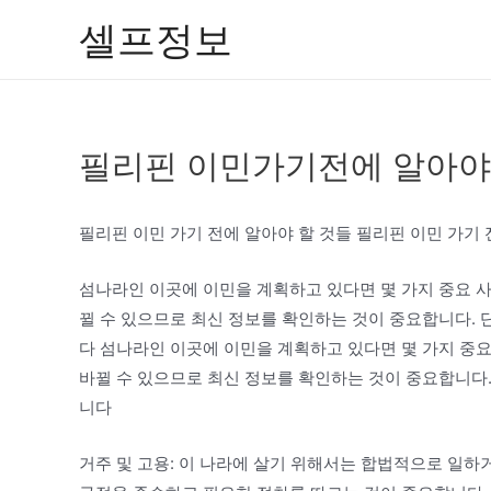
콘
셀프정보
텐
츠
로
건
필리핀 이민가기전에 알아야 
너
뛰
기
필리핀 이민 가기 전에 알아야 할 것들 필리핀 이민 가기 
섬나라인 이곳에 이민을 계획하고 있다면 몇 가지 중요 사
뀔 수 있으므로 최신 정보를 확인하는 것이 중요합니다. 
다 섬나라인 이곳에 이민을 계획하고 있다면 몇 가지 중요
바뀔 수 있으므로 최신 정보를 확인하는 것이 중요합니다.
니다
거주 및 고용: 이 나라에 살기 위해서는 합법적으로 일하