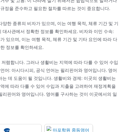
거주 및 고용: 이 나라에 살기 위해서는 합법적으로 일하거나
 규정을 준수하고 필요한 절차를 따르는 것이 중요합니다.
다양한 종류의 비자가 있으며, 이는 여행 목적, 체류 기간 및 기
지 대사관에서 정확한 정보를 확인하세요. 비자와 이민 수속:
 있으며, 이는 여행 목적, 체류 기간 및 기타 요인에 따라 다
확한 정보를 확인하세요.
 저렴합니다. 그러나 생활비는 지역에 따라 다를 수 있어 수입
언어: 아시다시피, 공식 언어는 필리핀어와 영어입니다. 영어
는 데 도움이 될 것입니다. 생활비와 경제: 이곳의 생활비는
지역에 따라 다를 수 있어 수입과 지출을 고려하여 재정계획을
 필리핀어와 영어입니다. 영어를 구사하는 것이 이곳에서의 일