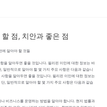
할 점, 치안과 좋은 점
전에 알아야 할 것들
항을 알아두면 좋을 것입니다. 필리핀 이민에 대한 정보는 바
단, 일반적으로 알아야 할 몇 가지 주요 사항은 다음과 같습니
 사항을 알아두면 좋을 것입니다. 필리핀 이민에 대한 정보는
 단, 일반적으로 알아야 할 몇 가지 주요 사항은 다음과 같습
거나 비즈니스를 운영하는 방법을 알아야 합니다. 현지 법률과