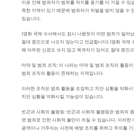
이로 인해 범죄자가 범죄를 저지를 용기를 더 가질 수 있
족한 지역이 있기 때문에 범죄자가 처벌을 받지 않을 수 
있습니다.
(영화 국제 수사에서도 잠시 나왔듯이 어떤 범죄가 일어났
절대 증인으로 나오지 않는다고 언급합니다) (영화 국제 
해 아무런 신경도 쓰지 않고 목격자가 있어도 절대 증인
마약 및 범죄 조직: 이 나라는 마약 및 범죄 조직의 활동이
범죄 조직의 활동이 존재하는 지역입니다.
이러한 조직은 범죄 활동을 조장하고 치안 상황을 악화시
치안 상황을 악화시킬 가능성이 있습니다.
빈곤과 사회의 불평등: 빈곤과 사회적 불평등은 범죄의 원
면 범죄로 인한 사회적 불만이 커질 수 있습니다. 이러한 
광객이나 거주자는 사전에 예방 조치를 취하고 주의를 기울