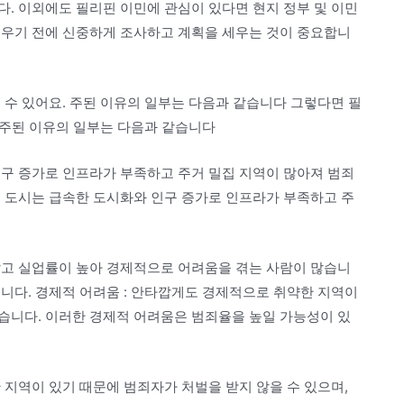
. 이외에도 필리핀 이민에 관심이 있다면 현지 정부 및 이민
세우기 전에 신중하게 조사하고 계획을 세우는 것이 중요합니
 수 있어요. 주된 이유의 일부는 다음과 같습니다 그렇다면 필
. 주된 이유의 일부는 다음과 같습니다
인구 증가로 인프라가 부족하고 주거 밀집 지역이 많아져 범죄
요 도시는 급속한 도시화와 인구 증가로 인프라가 부족하고 주
많고 실업률이 높아 경제적으로 어려움을 겪는 사람이 많습니
니다. 경제적 어려움 : 안타깝게도 경제적으로 취약한 지역이
습니다. 이러한 경제적 어려움은 범죄율을 높일 가능성이 있
 지역이 있기 때문에 범죄자가 처벌을 받지 않을 수 있으며,