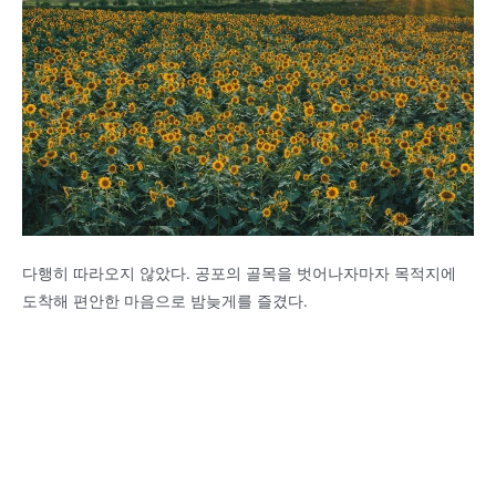
다행히 따라오지 않았다. 공포의 골목을 벗어나자마자 목적지에
도착해 편안한 마음으로 밤늦게를 즐겼다.