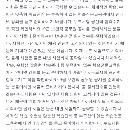
시험은 물론 내년 시험까지 공략할 수 있습니다.체계적인 학습, 수
험생 맞춤형 학습관리 등 부족함이 없는 학습전문교육원에서 인터
넷 강의를 듣고 준비하시기 바랍니다. 누드시험 공신력 합격수기
로 직접 확인하세요~9급 보건직 공무원 공시를 준비하시는 분들
이라면 서둘러 준비하셔야 합니다! 곧 원서접수를 진행하겠습니
다. 시험은 매년 있지만 채용 인원이 고정되어 있는 것은 아니기 때
문에 기회가 매년 있는 것은 아닙니다. 이제 누드 시험으로 시작하
면 올해 시험은 물론 내년 시험까지 공략할 수 있습니다.체계적인
학습, 수험생 맞춤형 학습관리 등 부족함이 없는 학습전문교육원
에서 인터넷 강의를 듣고 준비하시기 바랍니다. 누드시험 공신력
합격수기로 직접 확인하세요~9급 보건직 공무원 공시를 준비하시
는 분들이라면 서둘러 준비하셔야 합니다! 곧 원서접수를 진행하
겠습니다. 시험은 매년 있지만 채용 인원이 고정되어 있는 것은 아
니기 때문에 기회가 매년 있는 것은 아닙니다. 이제 누드 시험으로
시작하면 올해 시험은 물론 내년 시험까지 공략할 수 있습니다.체
계적인 학습, 수험생 맞춤형 학습관리 등 부족함이 없는 학습전문
교육원에서 인터넷 강의를 듣고 준비하시기 바랍니다. 누드시험