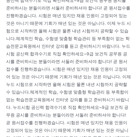
공신력 합격수기로 직접 확인하세요~9급 보건직 공무원 공시를
준비하시는 분들이라면 서둘러 준비하셔야 합니다! 곧 원서접수를
진행하겠습니다. 시험은 매년 있지만 채용 인원이 고정되어 있는
것은 아니기 때문에 기회가 매년 있는 것은 아닙니다. 이제 누드 시
험으로 시작하면 올해 시험은 물론 내년 시험까지 공략할 수 있습
니다.체계적인 학습, 수험생 맞춤형 학습관리 등 부족함이 없는 학
습전문교육원에서 인터넷 강의를 듣고 준비하시기 바랍니다. 누드
시험 공신력 합격수기로 직접 확인하세요~9급 보건직 공무원 공
시를 준비하시는 분들이라면 서둘러 준비하셔야 합니다! 곧 원서
접수를 진행하겠습니다. 시험은 매년 있지만 채용 인원이 고정되
어 있는 것은 아니기 때문에 기회가 매년 있는 것은 아닙니다. 이제
누드 시험으로 시작하면 올해 시험은 물론 내년 시험까지 공략할
수 있습니다.체계적인 학습, 수험생 맞춤형 학습관리 등 부족함이
없는 학습전문교육원에서 인터넷 강의를 듣고 준비하시기 바랍니
다. 누드시험 공신력 합격수기로 직접 확인하세요~9급 보건직 공
무원 공시를 준비하시는 분들이라면 서둘러 준비하셔야 합니다!
곧 원서접수를 진행하겠습니다. 시험은 매년 있지만 채용 인원이
고정되어 있는 것은 아니기 때문에 기회가 매년 있는 것은 아닙니