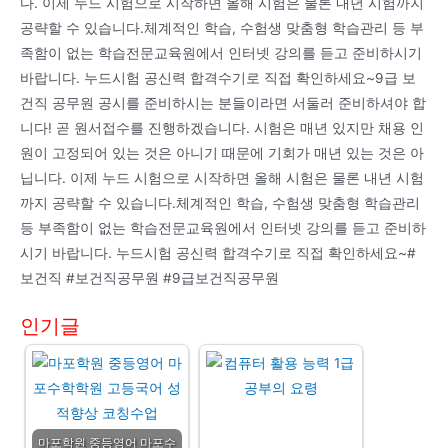
다. 이제 누드 시험으로 시작하면 올해 시험은 물론 내년 시험까지
공략할 수 있습니다.체계적인 학습, 수험생 맞춤형 학습관리 등 부
족함이 없는 학습전문교육원에서 인터넷 강의를 듣고 준비하시기
바랍니다. 누드시험 공신력 합격수기로 직접 확인하세요~9급 보
건직 공무원 공시를 준비하시는 분들이라면 서둘러 준비하셔야 합
니다! 곧 원서접수를 진행하겠습니다. 시험은 매년 있지만 채용 인
원이 고정되어 있는 것은 아니기 때문에 기회가 매년 있는 것은 아
닙니다. 이제 누드 시험으로 시작하면 올해 시험은 물론 내년 시험
까지 공략할 수 있습니다.체계적인 학습, 수험생 맞춤형 학습관리
등 부족함이 없는 학습전문교육원에서 인터넷 강의를 듣고 준비하
시기 바랍니다. 누드시험 공신력 합격수기로 직접 확인하세요~#
보건직 #보건직공무원 #9급보건직공무원
인기글
마포학원 중등영어 마포수