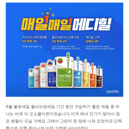
9월 올영세일 올리브영세일 기간 동안 구입하기 좋은 제품 중 하
나는 바로 이 오소몰이뮌이었습니다.이게 워낙 인기가 많아서 많
은 분들이 오실 거예요.그래서 그런지 문 앞에 나와 있었어요.단독
특가로 진행 중이니까 이런 기회에 사놔야겠다.