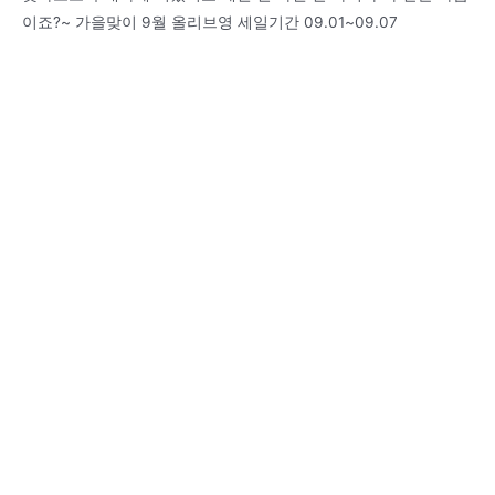
이죠?~ 가을맞이 9월 올리브영 세일기간 09.01~09.07