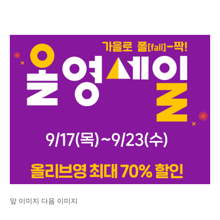
앞 이미지 다음 이미지