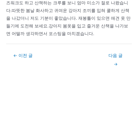
즈워크도 하고 산책하는 크루를 보니 엄마 미소가 절로 나왔습니
다.따뜻한 봄날 화사하고 귀여운 강아지 조끼를 입혀 쿨하게 산책
을 나갔더니 저도 기분이 좋았습니다. 재봉틀이 있으면 애견 옷 만
들기에 도전해 보세요.강아지 봄옷을 입고 즐거운 산책을 나가보
면 어떨까 생각하면서 포스팅을 마치겠습니다.
Post
←
이전 글
다음 글
navigation
→