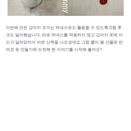
이번에 만든 강아지 조끼는 하네스로도 활용할 수 있도록 D형 후
크도 달아봤습니다. 따로 하네스를 착용하지 않고 강아지 옷에 리
드가 달려있어서 바로 산책을 나오셨네요.그럼 쿨이 봄 선물로 반
려견 옷 만들기에 도전해 본 이야기를 시작해 볼까요?