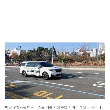
이달 구벌자동차 서비스는 기존 자율주행 서비스와 달리 대구테크