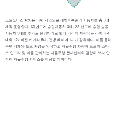
오토노머스 A2G는 이번 사업으로 레벨4 수준의 자동차를 총 8대
제작 운영한다. 1차년도에 승합자동차 3대, 2차년도에 승합·승용
자동차 5대를 추가로 운영하기로 했다.각각의 차량에는 라이다 4
대와 a2z 비전 카메라 5대, 전방 레이더 1대가 장착되며, 이를 통해
주변 객체와 도로 환경을 인식하고 자율주행 차량과 도로의 스마
트 인프라 및 이를 관리하는 자율주행 관제센터와 결합해 보다 안
전한 자율주행 서비스를 제공할 계획이다.