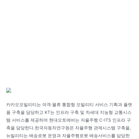
카카오모빌리티는 여객·물류 통합형 모빌리티 서비스 기획과 플랫
폼 구축을 담당하고 KT는 인프라 구축 및 차세대 지능형 교통시스
템 서비스를 제공하며 현대오토에버는 자율주행 C-ITS 인프라 구
축을 담당한다.한국자동차연구원은 자율주행 관제시스템 구축을,
뉴빌리티는 배송로봇 운영과 자율주행로봇 배송서비스를 담당한