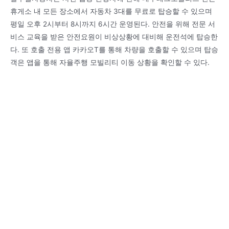
휴게소 내 모든 장소에서 자동차 3대를 무료로 탑승할 수 있으며
평일 오후 2시부터 8시까지 6시간 운영된다. 안전을 위해 전문 서
비스 교육을 받은 안전요원이 비상상황에 대비해 운전석에 탑승한
다. 또 호출 전용 앱 카카오T를 통해 차량을 호출할 수 있으며 탑승
객은 앱을 통해 자율주행 모빌리티 이동 상황을 확인할 수 있다.