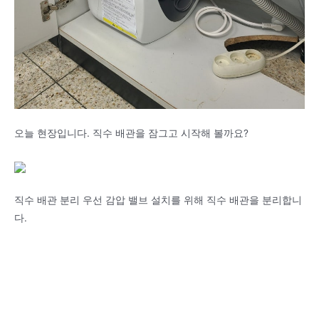
오늘 현장입니다. 직수 배관을 잠그고 시작해 볼까요?
직수 배관 분리 우선 감압 밸브 설치를 위해 직수 배관을 분리합니
다.