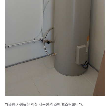
따뜻한 사람들은 직접 시공한 장소만 포스팅합니다.