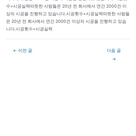
수=시공실력따뜻한 사람들은 20년 전 회사에서 연간 2000건 이
상의 시공을 진행하고 있습니다.시공횟수=시공실력따뜻한 사람들
은 20년 전 회사에서 연간 2000건 이상의 시공을 진행하고 있습
니다.시공횟수=시공실력
Post
←
이전 글
다음 글
navigation
→