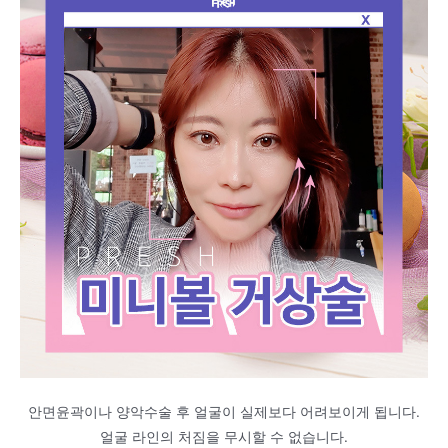
안면윤곽이나 양악수술 후 얼굴이 실제보다 어려보이게 됩니다.
얼굴 라인의 처짐을 무시할 수 없습니다.