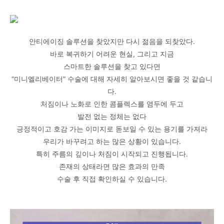
안티에이징 솔루션을 찾았지만 다시 젊음을 되찾았다.
바로 복귀하기 어려운 현실, 그리고 지금
스마트한 솔루션을 찾고 있다면
“미니엘리베이터” 수술에 대해 자세히 알아보시면 좋을 것 같습니
다.
처짐이나 노화로 인한 콤플렉스를 염두에 두고
발전 없는 정체는 없다
긍정적이고 호감 가는 이미지로 돋보일 수 있는 용기를 가져라
우리가 바꾸려고 하는 많은 상황이 있습니다.
특히 주름의 깊이나 처짐이 시작되고 진행됩니다.
존재의 상태라면 많은 효과의 만족
수술 후 직접 확인하실 수 있습니다.