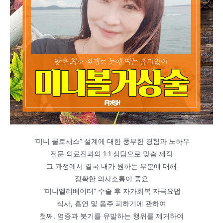
“미니 콜로서스” 설계에 대한 풍부한 경험과 노하우
전문 의료진과의 1:1 상담으로 맞춤 제작
그 과정에서 결국 내가 원하는 부분에 대해
정확한 의사소통이 중요
“미니엘리베이터” 수술 후 자가회복 자극요법
식사, 흡연 및 음주 피하기에 관하여
첫째, 염증과 붓기를 유발하는 행위를 제거하여