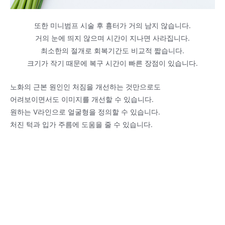
또한 미니범프 시술 후 흉터가 거의 남지 않습니다.
거의 눈에 띄지 않으며 시간이 지나면 사라집니다.
최소한의 절개로 회복기간도 비교적 짧습니다.
크기가 작기 때문에 복구 시간이 빠른 장점이 있습니다.
노화의 근본 원인인 처짐을 개선하는 것만으로도
어려보이면서도 이미지를 개선할 수 있습니다.
원하는 V라인으로 얼굴형을 정의할 수 있습니다.
처진 턱과 입가 주름에 도움을 줄 수 있습니다.