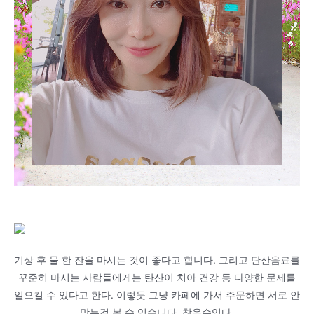
기상 후 물 한 잔을 마시는 것이 좋다고 합니다. 그리고 탄산음료를
꾸준히 마시는 사람들에게는 탄산이 치아 건강 등 다양한 문제를
일으킬 수 있다고 한다. 이렇듯 그냥 카페에 가서 주문하면 서로 안
맞는걸 볼 수 있습니다. 찾을수있다.