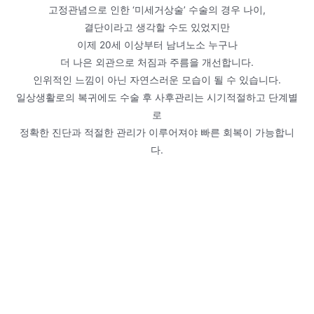
고정관념으로 인한 ‘미세거상술’ 수술의 경우 나이,
결단이라고 생각할 수도 있었지만
이제 20세 이상부터 남녀노소 누구나
더 나은 외관으로 처짐과 주름을 개선합니다.
인위적인 느낌이 아닌 자연스러운 모습이 될 수 있습니다.
일상생활로의 복귀에도 수술 후 사후관리는 시기적절하고 단계별
로
정확한 진단과 적절한 관리가 이루어져야 빠른 회복이 가능합니
다.