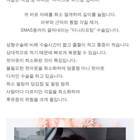
귀 바로 아래를 최소 절개하여 길이를 늘립니다.
피부와 근막의 통합 각질 제거,
SMAS층까지 끌어내리는 “미니리프팅” 수술입니다.
성형수술에 비해 수술시간이 짧고 출혈이 적고 통증이 적습니다.
상대적으로 적기 때문에 빠르게 복원할 수 있습니다.
컷아웃이 최소화된 것이 특징입니다.
불필요한 컷아웃을 최소화하여 맞춤형 미니 컷아웃
디자인 수술을 하고 있습니다.
최소 필링의 당김점 및 필링 범위
사람마다 다르지만 각질을 최소화하여
후유증의 위험을 크게 줄입니다.