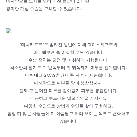
마지막으로 노화로 인해 처진 볼살이 있다면
경미한 거상 수술을 고려할 수 있습니다.
“미니리프트”로 알려진 방법에 대해 페이스리프트와
비교해보면 좀 이상할 수도 있습니다.
수술 절차는 진정 및 마취하에 시행됩니다.
최소한의 절개로 귀 앞쪽부터 귀 뒤쪽까지 피부를 절개합니다.
떼어내고 SMAS층까지 쭉 당겨서 세팅합니다.
마지막으로 피부를 당겨 봉합합니다.
절제 후 늘어진 피부를 잡아당겨 피부를 봉합합니다.
매끈하고 부드러운 얼굴라인을 가지세요
다양한 수단으로 방법과 수단을 찾아 구현하고,
점점 더 많은 사람들이 더 아름답고 어려 보이는 외모로 변화하고
있습니다.