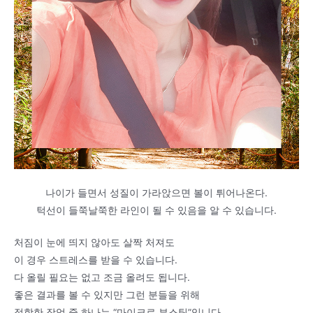
나이가 들면서 성질이 가라앉으면 볼이 튀어나온다.
턱선이 들쭉날쭉한 라인이 될 수 있음을 알 수 있습니다.
처짐이 눈에 띄지 않아도 살짝 처져도
이 경우 스트레스를 받을 수 있습니다.
다 올릴 필요는 없고 조금 올려도 됩니다.
좋은 결과를 볼 수 있지만 그런 분들을 위해
적합한 작업 중 하나는 “마이크로 부스팅”입니다.