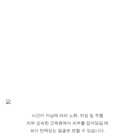
시간이 지남에 따라 노화, 처짐 및 주름
피부 깊숙한 근육층에서 피부를 잡아당길 때
보다 탄력있는 얼굴로 변할 수 있습니다.