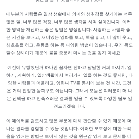
대부분의 사람들은 일상 생활에서 의미와 성취감을 찾기에는 너무
많은 일, 너무 많은 걱정, 너무 많은 생각을 하며 살아갑니다. 이러
한 영역을 개선하는 좋은 방법은 명상입니다. 사랑하는 사람과 좋
은 시간을 보내고, 재미있는 영화를 보고, 책을 읽고, 더 많이 웃고,
심호흡을 하고, 운동을 하는 등 다양한 방법이 있습니다. 우리 몸도
탈수 상태이기 때문에 물을 충분히 마시는 것을 잊지 마세요.
예전에 유행했던거 하나만 꼽자면 진하고 달달한 커피 마시기, 일
하기, 계획하기, 일상생활에서 여러가지 일을 하는 것도 좋지만, 다
양한 사람들과 어울리고, 영화나 TV를 동시에 보는 것 시간, 그것
은 거의 진정한 돌파구도 아닙니다. 그래서 오늘은 여러분이 더 나
은 선택을 하고 만족스러운 결과를 얻을 수 있도록 다양한 팁도 알
려드리겠습니다.
이 데이터를 검토하고 많은 부분에 대해 판단할 수 있기 때문에 더
나은 결과를 경험할 수 있을 것입니다. 이러한 모호성에 대한 두려
움을 없애는 방법은 보이지 않는 것을 원근감 있게 보고 문제를 더