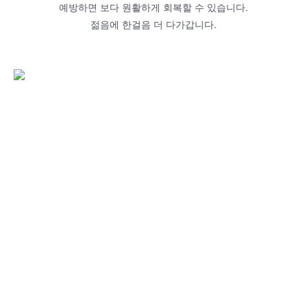
예방하면 보다 원활하게 회복할 수 있습니다.
젊음에 한걸음 더 다가갑니다.