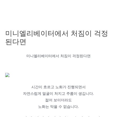
미니엘리베이터에서 처짐이 걱정
된다면
미니엘리베이터에서 처짐이 걱정된다면
시간이 흐르고 노화가 진행되면서
자연스럽게 얼굴이 처지고 주름이 생깁니다.
젊어 보이더라도
노화는 막을 수 없습니다.