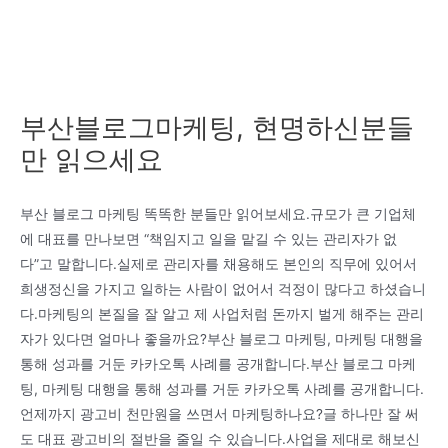
부산블로그마케팅, 현명하신분들
만 읽으세요
부산 블로그 마케팅 똑똑한 분들만 읽어보세요.규모가 큰 기업체
에 대표를 만나보면 “책임지고 일을 맡길 수 있는 관리자가 없
다”고 말합니다.실제로 관리자를 채용해도 본인의 직무에 있어서
희생정신을 가지고 일하는 사람이 없어서 걱정이 많다고 하셨습니
다.마케팅의 본질을 잘 알고 제 사업처럼 돈까지 벌게 해주는 관리
자가 있다면 얼마나 좋을까요?부산 블로그 마케팅, 마케팅 대행을
통해 성과를 거둔 카카오톡 사례를 공개합니다.부산 블로그 마케
팅, 마케팅 대행을 통해 성과를 거둔 카카오톡 사례를 공개합니다.
언제까지 광고비 천만원을 쓰면서 마케팅하나요?글 하나만 잘 써
도 대표 광고비의 절반을 줄일 수 있습니다.사업을 제대로 해보신