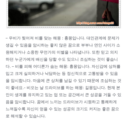
– 우비가 찢어져 비를 맞는 해몽 : 흉몽입니다. 대인관계에 문제가
생길 수 있음을 암시하는 좋지 않은 꿈으로 부부나 연인 사이가 소
원해지거나 소중한 무언가의 이별을 나타냅니다. 또한 믿고 의지
하던 누군가에게 배신을 당할 수도 있으니 조심하는 것이 좋습니
다. – 비를 피해 어디론가 숨는 해몽: 흉몽입니다. 자신감에 상처를
입고 크게 실의하거나 낙담하는 등 정신적으로 고통받을 수 있음
을 암시합니다. 마음에 큰 상처를 남길 수 있기 때문에 조심하는 것
이 좋네요.- 비오는 날 드라이브를 하는 해몽: 길몽입니다. 현재 본
인이 생계를 유지하고 있는 업 또는 공간에서 큰 성공을 거둘 수 있
음을 암시합니다. 꿈에서 느끼는 드라이브가 시원하고 통쾌하게
느껴질수록 자신이 얻을 수 있는 성공의 크기도 커지는 좋은 꿈으
로 해석할 수 있습니다.