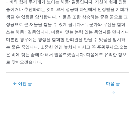
– 비와 함께 무지개가 보이는 해몽: 길몽입니다. 자신이 현재 진행
중이거나 추진하려는 것이 크게 성공해 타인에게 인정받을 기회가
생길 수 있음을 암시합니다. 재물운 또한 상승하는 좋은 꿈으로 그
성공으로 큰 재물을 쌓을 수 있게 됩니다.- 누군가와 우산을 함께
쓰는 해몽 : 길몽입니다. 마음이 맞는 능력 있는 동업자를 만나거나
미혼인 경우에는 평생을 함께할 반려인을 만날 수 있음을 암시하
는 좋은 꿈입니다. 소중한 인연 놓치지 마시고 꼭 주워주세요.오늘
은 비에 젖는 꿈에 대해서 말씀드렸습니다. 다음에도 유익한 정보
로 찾아오겠습니다.
Post
←
이전 글
다음 글
navigation
→