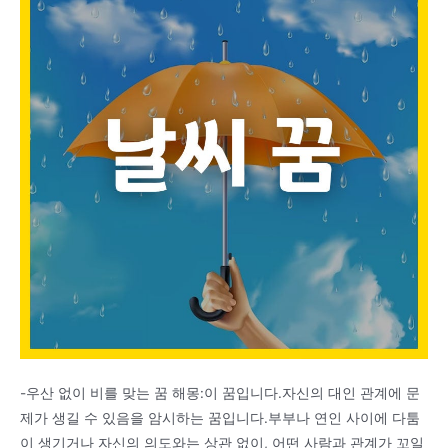
-우산 없이 비를 맞는 꿈 해몽:이 꿈입니다.자신의 대인 관계에 문
제가 생길 수 있음을 암시하는 꿈입니다.부부나 연인 사이에 다툼
이 생기거나 자신의 의도와는 상관 없이, 어떤 사람과 관계가 꼬일