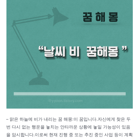
– 맑은 하늘에 비가 내리는 꿈 해몽:이 꿈입니다.자신에게 찾은 두
번 다시 없는 행운을 놓치는 안타까운 상황에 놓일 가능성이 있음
을 암시합니다.이로써 현재 진행 중 또는 추진 중인 사업 등이 계획