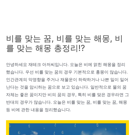
비를 맞는 꿈, 비를 맞는 해몽, 비
를 맞는 해몽 총정리!?
안녕하세요 재테크 아저씨입니다. 오늘은 비에 얽힌 해몽을 정리
했습니다. 우선 비를 맞는 꿈의 경우 기본적으로 흉몽이 많습니다.
인간관계의 악영향을 주거나 재물운이 하락하거나 나쁜 일이 일어
난다는 것을 암시하는 꿈으로 보고 있습니다. 일반적으로 물의 꿈
자체는 좋은 꿈이지만 비의 꿈의 경우, 특히 비를 맞은 경우라면 그
반대의 경우가 많습니다. 오늘은 비를 맞는 꿈, 비를 맞는 꿈, 해몽
등 비에 관한 내용을 정리했습니다.