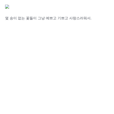
몇 송이 없는 꽃들이 그냥 예쁘고 기쁘고 사랑스러워서.