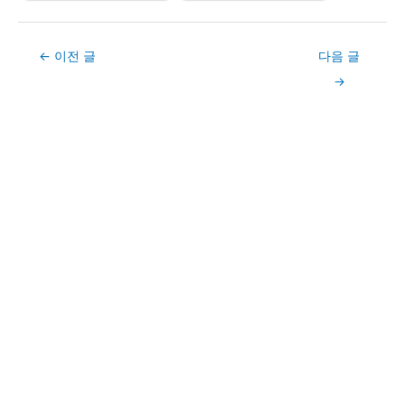
Post
←
이전 글
다음 글
navigation
→