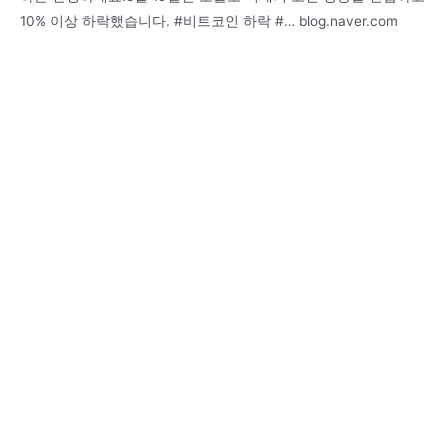
10% 이상 하락했습니다. #비트코인 하락 #… blog.naver.com