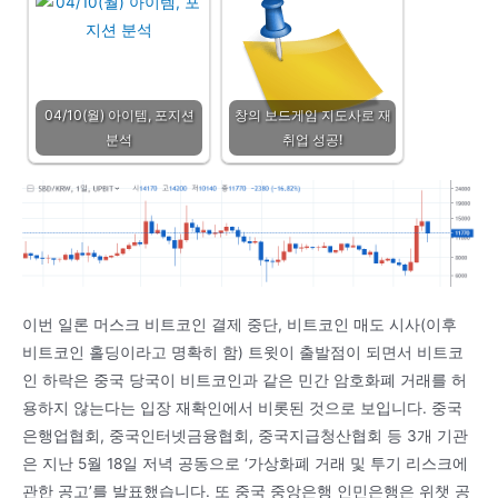
04/10(월) 아이템, 포지션
창의 보드게임 지도사로 재
분석
취업 성공!
이번 일론 머스크 비트코인 결제 중단, 비트코인 매도 시사(이후
비트코인 홀딩이라고 명확히 함) 트윗이 출발점이 되면서 비트코
인 하락은 중국 당국이 비트코인과 같은 민간 암호화폐 거래를 허
용하지 않는다는 입장 재확인에서 비롯된 것으로 보입니다. 중국
은행업협회, 중국인터넷금융협회, 중국지급청산협회 등 3개 기관
은 지난 5월 18일 저녁 공동으로 ‘가상화폐 거래 및 투기 리스크에
관한 공고’를 발표했습니다. 또 중국 중앙은행 인민은행은 위챗 공