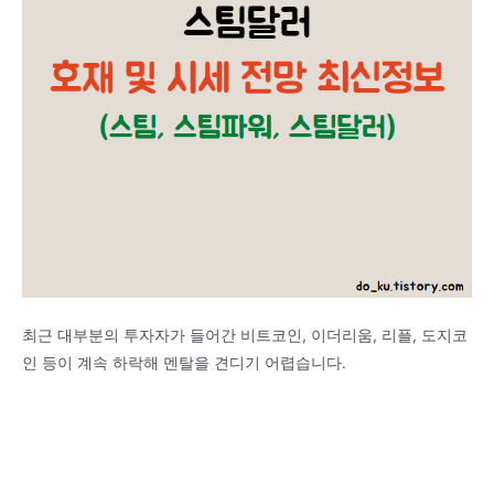
최근 대부분의 투자자가 들어간 비트코인, 이더리움, 리플, 도지코
인 등이 계속 하락해 멘탈을 견디기 어렵습니다.