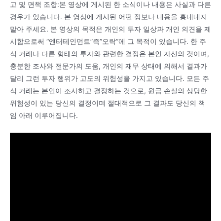
고 및 면책 조항:본 영상에 게시된 한 소식이나 내용은 사실과 다른
경우가 있습니다. 본 영상에 게시된 어떤 정보나 내용을 흉내내지
말아 주세요. 본 영상의 목적은 개인의 투자 일상과 개인 의견을 제
시함으로써 “엔터테인먼트”즉”오락”에 그 목적이 있습니다. 한 주
식 거래나 다른 형태의 투자와 관련한 결정은 본인 자신의 것이며,
충분한 조사와 전문가의 도움, 개인의 재무 상태에 의해서 결과가
달리 그런 투자 행위가 고도의 위험성을 가지고 있습니다. 모든 주
식 거래는 본인이 조사하고 결정하는 것으로, 원금 손실의 상당한
위험성이 있는 당신의 결정이며 절대적으로 그 결과도 당신의 책
임 아래 이루어집니다.