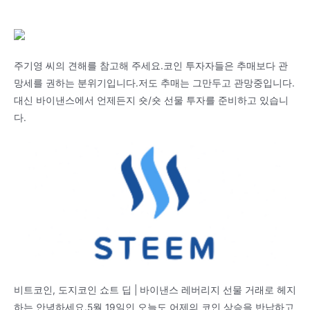
주기영 씨의 견해를 참고해 주세요.코인 투자자들은 추매보다 관
망세를 권하는 분위기입니다.저도 추매는 그만두고 관망중입니다.
대신 바이낸스에서 언제든지 숏/숏 선물 투자를 준비하고 있습니
다.
비트코인, 도지코인 쇼트 딥 | 바이낸스 레버리지 선물 거래로 헤지
하는 안녕하세요.5월 19일인 오늘도 어제의 코인 상승을 반납하고