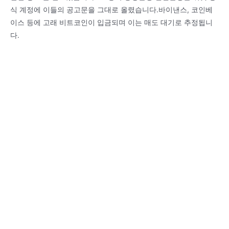
식 계정에 이들의 공고문을 그대로 올렸습니다.바이낸스, 코인베
이스 등에 고래 비트코인이 입금되며 이는 매도 대기로 추정됩니
다.