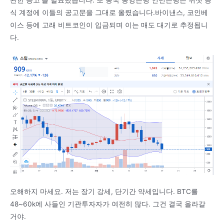
관한 공고’를 발표했습니다. 또 중국 중앙은행 인민은행은 위챗 공
식 계정에 이들의 공고문을 그대로 올렸습니다.바이낸스, 코인베
이스 등에 고래 비트코인이 입금되며 이는 매도 대기로 추정됩니
다.
오해하지 마세요. 저는 장기 강세, 단기간 약세입니다. BTC를
48~60k에 사들인 기관투자자가 여전히 많다. 그건 결국 올라갈
거야.