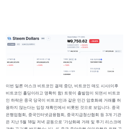
이번 일론 머스크 비트코인 결제 중단, 비트코인 매도 시사(이후
비트코인 홀딩이라고 명확히 함) 트윗이 출발점이 되면서 비트코
인 하락은 중국 당국이 비트코인과 같은 민간 암호화폐 거래를 허
용하지 않는다는 입장 재확인에서 비롯된 것으로 보입니다. 중국
은행업협회, 중국인터넷금융협회, 중국지급청산협회 등 3개 기관
은 지난 5월 18일 저녁 공동으로 ‘가상화폐 거래 및 투기 리스크에