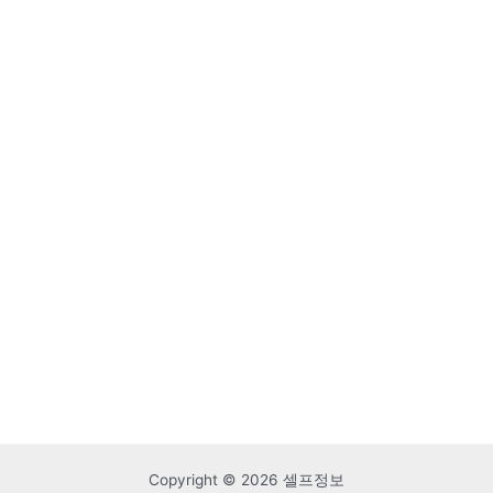
Copyright © 2026 셀프정보