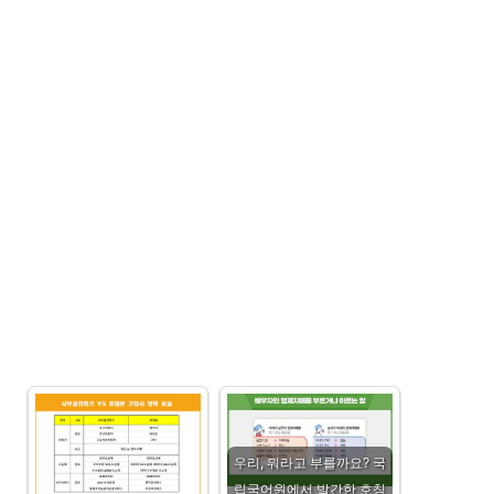
우리, 뭐라고 부를까요? 국
립국어원에서 발간한 호칭