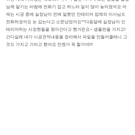
님께 맡기는 바람에 전화기 잡고 하느라 일이 많이 늦어졌어요 어
제는 시공 중에 실장님이 전에 일했던 인테리어 업체의 이사님도
전화하셨어요 눈 감는다고 소문났었어요^^다음달에 실장님이 인
테리어하는 사장현들을 찾아간다고 했거든요~ 샘플판을 가지고!
간다길래 내가 시공견적내용을 정리해서 파일을 만들어줄테니 그
것도 가지고 가라고 했어요 언젠가 꼭 할거야!!!