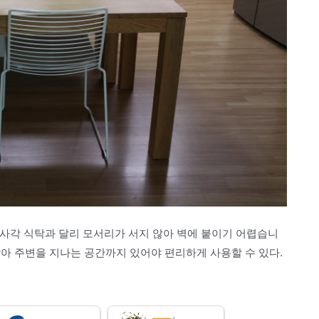
 사각 식탁과 달리 모서리가 서지 않아 벽에 붙이기 어렵습니
아 주변을 지나는 공간까지 있어야 편리하게 사용할 수 있다.