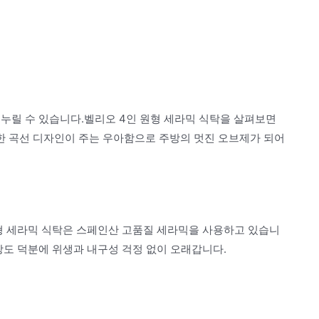
누릴 수 있습니다.벨리오 4인 원형 세라믹 식탁을 살펴보면
 곡선 디자인이 주는 우아함으로 주방의 멋진 오브제가 되어
원형 세라믹 식탁은 스페인산 고품질 세라믹을 사용하고 있습니
강도 덕분에 위생과 내구성 걱정 없이 오래갑니다.