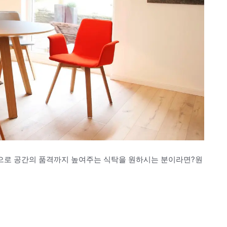
으로 공간의 품격까지 높여주는 식탁을 원하시는 분이라면?원