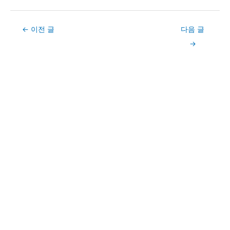
Post
←
이전 글
다음 글
navigation
→