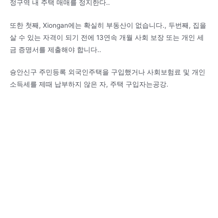
정구역 내 주택 매매를 정지한다.
.
또한 첫째, Xiongan에는 확실히 부동산이 없습니다.
,
두번째
,
집을
살 수 있는 자격이 되기 전에
13
연속 개월
사회 보장 또는 개인 세
금 증명서를 제출해야 합니다.
.
슝안신구 주민등록 외국인
주택을 구입했거나 사회보험료 및 개인
소득세를 제때 납부하지 않은 자, 주택 구입자는
공강
.