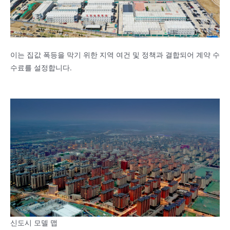
이는 집값 폭등을 막기 위한 지역 여건 및 정책과 결합되어
계약 수
수료를 설정합니다.
신도시 모델 맵