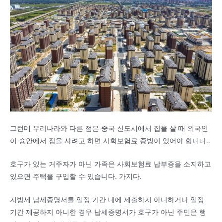
그런데 우리나라와 다른 점은 중국 신도시에서 집을 살 때 외국인
이 슝안에서 집을 사려고 하면
사회보험료 증빙이 있어야 합니다.
.
호구가 있는 거주자가 아닌 가족은 사회보험료 납부증을 소지하고
있으면 주택을 구입할 수 있습니다.
가지다
.
지방세 납세증명서를 일정 기간 내에 제출하지 아니하거나 일정
기간 제공하지 아니한 경우
납세증명서가 호구가 아닌 주민은 행