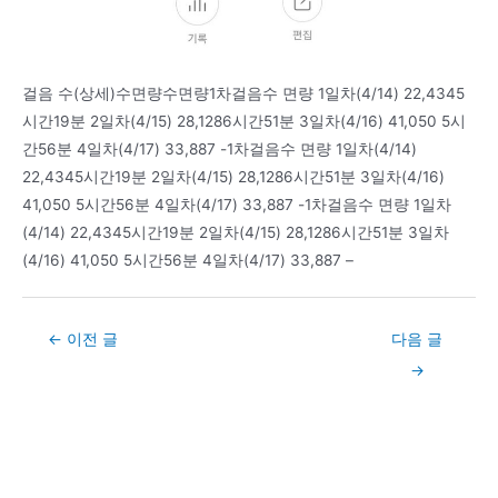
걸음 수(상세)수면량수면량1차걸음수 면량 1일차(4/14) 22,4345
시간19분 2일차(4/15) 28,1286시간51분 3일차(4/16) 41,050 5시
간56분 4일차(4/17) 33,887 -1차걸음수 면량 1일차(4/14)
22,4345시간19분 2일차(4/15) 28,1286시간51분 3일차(4/16)
41,050 5시간56분 4일차(4/17) 33,887 -1차걸음수 면량 1일차
(4/14) 22,4345시간19분 2일차(4/15) 28,1286시간51분 3일차
(4/16) 41,050 5시간56분 4일차(4/17) 33,887 –
Post
←
이전 글
다음 글
navigation
→