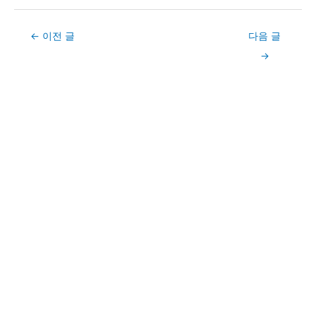
Post
←
이전 글
다음 글
navigation
→