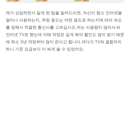
제가 상담하면서 알게 된 팁을 알려드리면, 자신이 평소 인터넷을
얼마나 사용하는지, 주된 용도는 어떤 용도로 하는지에 따라 속도
를 정해서 적절한 통신사를 고르십시오.저는 사용량이 많아서 kt
인터넷 TV로 했는데 이때 약정은 길게 해야 할인도 많이 받기 때문
에 최소 3년 약정부터 많이 든다고 합니다.게다가 TV와 결합까지
하니 기존 요금보다 더 싸게 쓸 수 있었어요.