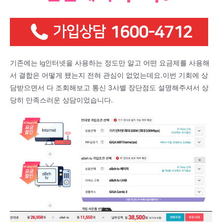
기존에는 lg인터넷을 사용하는 정도만 알고 어떤 요금제를 사용해
서 결합은 어떻게 됐는지 전혀 관심이 없었는데요.이번 기회에 상
담받으면서 다 조회해보고 통신 3사별 장단점도 설명해주셔서 상
당히 만족스러운 상담이었습니다.