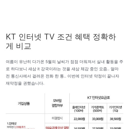
KT 인터넷 TV 조건 혜택 정확하
게 비교
여름이 유난히 다가온 5월의 날씨가 점점 더워져서 실내 활동을 주
로 하다보니 새삼 it 강국이라는 것을 새삼 체감 중인 요즘.. 얼마
전 통신사에서 걸려온 전화 한 통.. 이번에 인터넷 약정이 끝나자
재약정을 권했습니다.