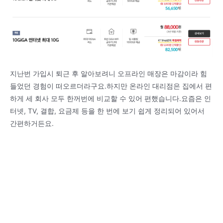
지난번 가입시 퇴근 후 알아보려니 오프라인 매장은 마감이라 힘
들었던 경험이 떠오르더라구요.하지만 온라인 대리점은 집에서 편
하게 세 회사 모두 한꺼번에 비교할 수 있어 편했습니다.요즘은 인
터넷, TV, 결합, 요금제 등을 한 번에 보기 쉽게 정리되어 있어서
간편하거든요.