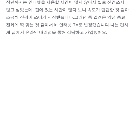
작년까지는 인터넷을 사용할 시간이 많지 않아서 별로 신경쓰지
않고 살았는데, 집에 있는 시간이 많다 보니 속도가 답답한 것 같아
조금씩 신경이 쓰이기 시작했습니다.그러던 중 걸려온 약정 종료
전화에 딱 맞는 것 같아서 kt 인터넷 TV로 변경했습니다.나는 편하
게 집에서 온라인 대리점을 통해 상담하고 가입했어요.