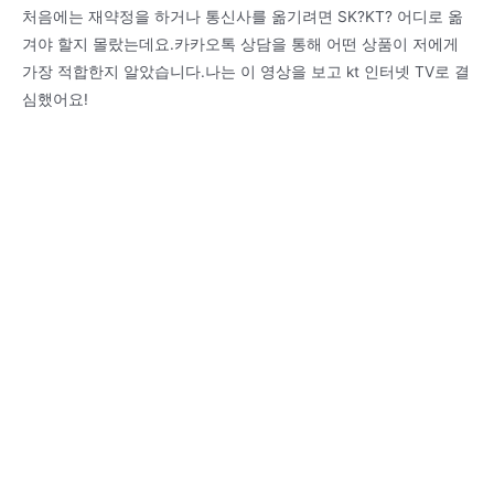
처음에는 재약정을 하거나 통신사를 옮기려면 SK?KT? 어디로 옮
겨야 할지 몰랐는데요.카카오톡 상담을 통해 어떤 상품이 저에게
가장 적합한지 알았습니다.나는 이 영상을 보고 kt 인터넷 TV로 결
심했어요!