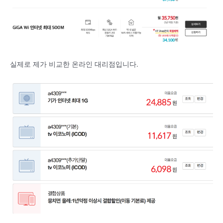
실제로 제가 비교한 온라인 대리점입니다.