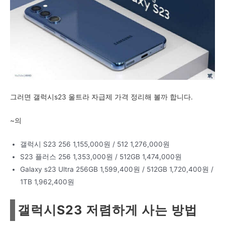
그러면 갤럭시s23 울트라 자급제 가격 정리해 볼까 합니다.
~의
갤럭시 S23 256 1,155,000원 ​​/ 512 1,276,000원
S23 플러스 256 1,353,000원 ​​/ 512GB 1,474,000원
Galaxy s23 Ultra 256GB 1,599,400원 / 512GB 1,720,400원 /
1TB 1,962,400원
갤럭시S23 저렴하게 사는 방법