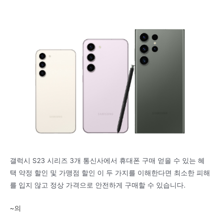
갤럭시 S23 시리즈
3개 통신사에서 휴대폰 구매
얻을 수 있는 혜
택
약정 할인 및 가맹점 할인
이 두 가지를 이해한다면
최소한 피해
를 입지 않고 정상 가격으로 안전하게 구매할 수 있습니다.
~의