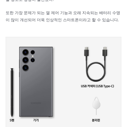
또한 가장 문제가 되는 열 제어 기능과 오래 지속되는 배터리 수명
이 많이 개선되어 더욱 인상적인 스마트폰이라고 할 수 있습니다.