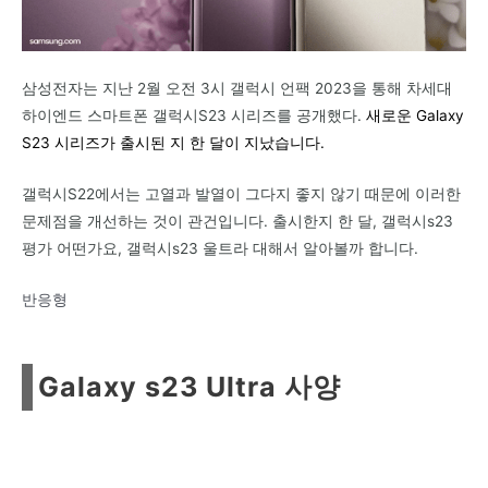
삼성전자는 지난 2월 오전 3시 갤럭시 언팩 2023을 통해 차세대
하이엔드 스마트폰 갤럭시S23 시리즈를 공개했다.
새로운 Galaxy
S23 시리즈가 출시된 지 한 달이 지났습니다.
갤럭시S22에서는 고열과 발열이 그다지 좋지 않기 때문에 이러한
문제점을 개선하는 것이 관건입니다. 출시한지 한 달, 갤럭시s23
평가 어떤가요, 갤럭시s23 울트라 대해서 알아볼까 합니다.
반응형
Galaxy s23 Ultra 사양