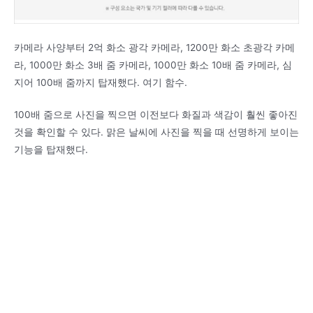
카메라 사양부터 2억 화소 광각 카메라, 1200만 화소 초광각 카메
라, 1000만 화소 3배 줌 카메라, 1000만 화소 10배 줌 카메라, 심
지어 100배 줌까지 탑재했다. 여기 함수.
100배 줌으로 사진을 찍으면 이전보다 화질과 색감이 훨씬 좋아진
것을 확인할 수 있다. 맑은 날씨에 사진을 찍을 때 선명하게 보이는
기능을 탑재했다.