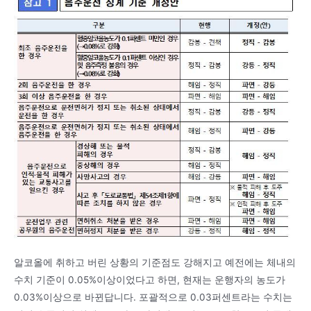
알코올에 취하고 버린 상황의 기준점도 강해지고 예전에는 체내의
수치 기준이 0.05%이상이었다고 하면, 현재는 운행자의 농도가
0.03%이상으로 바뀐답니다. 포괄적으로 0.03퍼센트라는 수치는