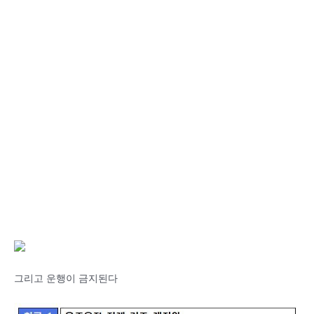
그리고 운행이 금지된다