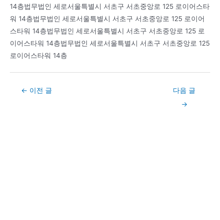
14층법무법인 세로서울특별시 서초구 서초중앙로 125 로이어스타
워 14층법무법인 세로서울특별시 서초구 서초중앙로 125 로이어
스타워 14층법무법인 세로서울특별시 서초구 서초중앙로 125 로
이어스타워 14층법무법인 세로서울특별시 서초구 서초중앙로 125
로이어스타워 14층
Post
←
이전 글
다음 글
navigation
→