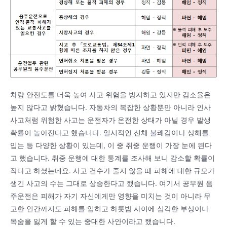
차량 안전도를 더욱 높여 사고 위험을 방지하고 있지만 감소율은
높지 않다고 밝혔습니다. 자동차의 복잡한 상황뿐만 아니라 인사
사고처럼 위험한 사고는 운전자가 온전한 상태가 아닐 경우 발생
확률이 높아진다고 했습니다. 일시적인 신체 불쾌감이나 상해를
입는 등 다양한 상황이 있는데, 이 중 취중 운행이 가장 눈에 띈다
고 했습니다. 취중 운행에 대한 통계를 조사해 보니 감소할 확률이
작다고 하셨는데요. 사고 건수가 줄지 않을 때 피해에 대한 규모가
생긴 사고의 수는 그대로 상승한다고 했습니다. 여기서 공무원 음
주운전은 피해가 자기 자신에게만 영향을 미치는 것이 아니라 무
고한 인간까지도 피해를 입히고 하룻밤 사이에 심각한 부상이나
목숨을 잃게 할 수 있는 중대한 사안이라고 했습니다.