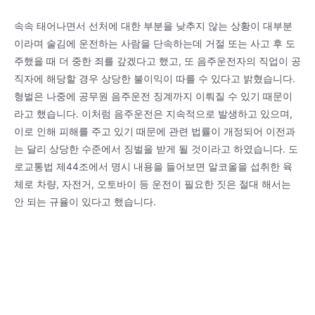
속속 태어나면서 선처에 대한 부분을 낮추지 않는 상황이 대부분
이라며 술김에 운전하는 사람을 단속하는데 거절 또는 사고 후 도
주했을 때 더 중한 죄를 갚겠다고 했고, 또 음주운전자의 직업이 공
직자에 해당할 경우 상당한 불이익이 따를 수 있다고 밝혔습니다.
형벌은 나중에 공무원 음주운전 징계까지 이뤄질 수 있기 때문이
라고 했습니다. 이처럼 음주운전은 지속적으로 발생하고 있으며,
이로 인해 피해를 주고 있기 때문에 관련 법률이 개정되어 이전과
는 달리 상당한 수준에서 징벌을 받게 될 것이라고 하였습니다. 도
로교통법 제44조에서 명시 내용을 들어보면 알코올을 섭취한 육
체로 차량, 자전거, 오토바이 등 운전이 필요한 짓은 절대 해서는
안 되는 규율이 있다고 했습니다.