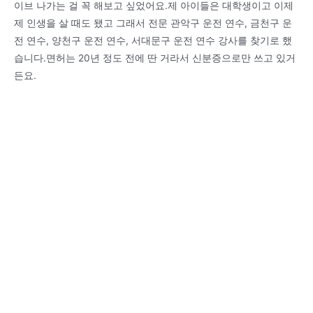
이브 나가는 걸 꼭 해보고 싶었어요.제 아이들은 대학생이고 이제
제 인생을 살 때도 됐고 그래서 전문 관악구 운전 연수, 금천구 운
전 연수, 양천구 운전 연수, 서대문구 운전 연수 강사를 찾기로 했
습니다.면허는 20년 정도 전에 딴 거라서 신분증으로만 쓰고 있거
든요.