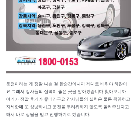
운전이라는 게 정말 나쁜 걸 한순간이니까 제대로 배워야 하잖아
요 그래서 강사들의 실력이 좋은 곳을 알아봤습니다.찾아보니까
여기가 정말 후기가 좋더라구요.강사님들의 실력은 물론 꼼꼼하고
자세한데 또 상냥하시고 운전을 두려워하지 않도록 알려주신다고
해서 바로 상담을 받고 진행하기로 했습니다.