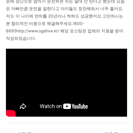
문에 장난으로 엄마가 운전하면 차는 절대 안 탄다고 했는데 요즘
은 아빠만큼 운전을 잘한다고 아이들도 칭찬해줘서 너무 좋아요.
저도 이 나이에 면허를 20년이나 썩혀도 성공했어요.고민하시는
분 합리적인 비용으로 해결해주세요.1600-
6695http://www.sgdrive.kr/ 해당 포스팅은 업체의 지원을 받아
작성되었습니다.
Post