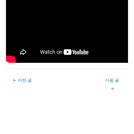
Post
←
이전 글
다음 글
navigation
→