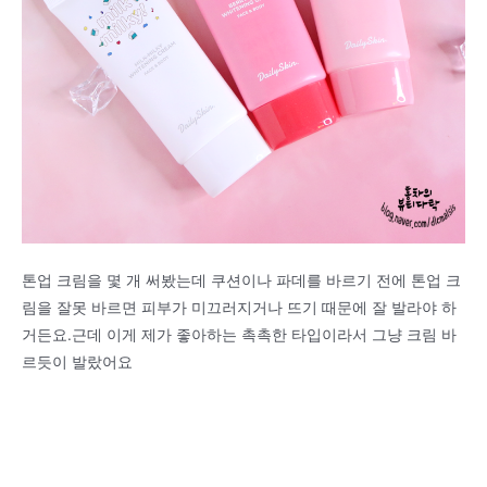
톤업 크림을 몇 개 써봤는데 쿠션이나 파데를 바르기 전에 톤업 크
림을 잘못 바르면 피부가 미끄러지거나 뜨기 때문에 잘 발라야 하
거든요.근데 이게 제가 좋아하는 촉촉한 타입이라서 그냥 크림 바
르듯이 발랐어요