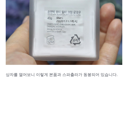
상자를 열어보니 이렇게 본품과 스파츌라가 동봉되어 있습니다.