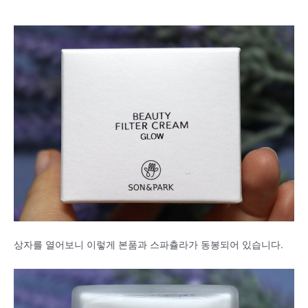
상자를 열어보니 이렇게 본품과 스파츌라가 동봉되어 있습니다.