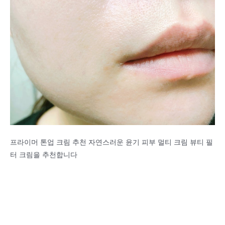
프라이머 톤업 크림 추천 자연스러운 윤기 피부 멀티 크림 뷰티 필
터 크림을 추천합니다