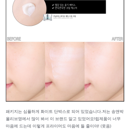
패키지는 심플하게 화이트 단박스로 되어 있었습니다.저는 송앤박
올리브영에서 많이 봐서 이 브랜드 알고 있었어요!립제품이 너무
마음에 드는데 이렇게 프라이머도 마음에 들 줄이야! (웃음)