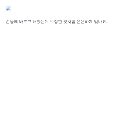
손등에 바르고 해봤는데 보정한 것처럼 은은하게 빛나요.