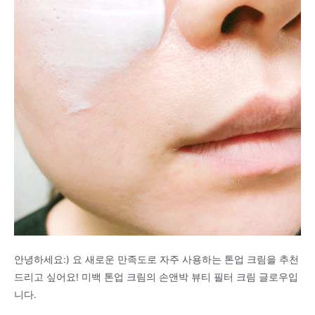
안녕하세요:) 요 새로운 만족도로 자주 사용하는 톤업 크림을 추천
드리고 싶어요! 미백 톤업 크림의 손앤박 뷰티 필터 크림 글로우입
니다.