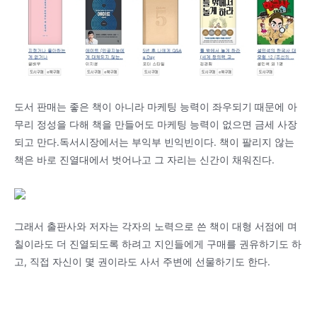
도서 판매는 좋은 책이 아니라 마케팅 능력이 좌우되기 때문에 아
무리 정성을 다해 책을 만들어도 마케팅 능력이 없으면 금세 사장
되고 만다.독서시장에서는 부익부 빈익빈이다. 책이 팔리지 않는
책은 바로 진열대에서 벗어나고 그 자리는 신간이 채워진다.
그래서 출판사와 저자는 각자의 노력으로 쓴 책이 대형 서점에 며
칠이라도 더 진열되도록 하려고 지인들에게 구매를 권유하기도 하
고, 직접 자신이 몇 권이라도 사서 주변에 선물하기도 한다.