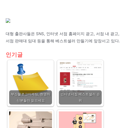
대형 출판사들은 SNS, 인터넷 서점 홈페이지 광고, 서점 내 광고,
서점 판매대 임대 등을 통해 베스트셀러 만들기에 앞장서고 있다.
인기글
부산블로그마케팅, 현명하
인터넷서점 베스트셀러 순
신분들만 읽으세요
위