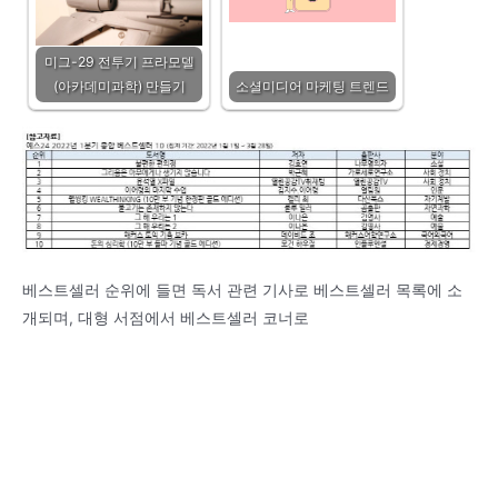
미그-29 전투기 프라모델
(아카데미과학) 만들기
소셜미디어 마케팅 트렌드
베스트셀러 순위에 들면 독서 관련 기사로 베스트셀러 목록에 소
개되며, 대형 서점에서 베스트셀러 코너로