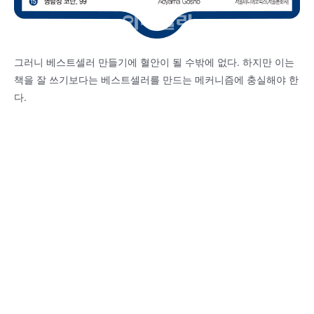
그러니 베스트셀러 만들기에 혈안이 될 수밖에 없다. 하지만 이는
책을 잘 쓰기보다는 베스트셀러를 만드는 메커니즘에 충실해야 한
다.