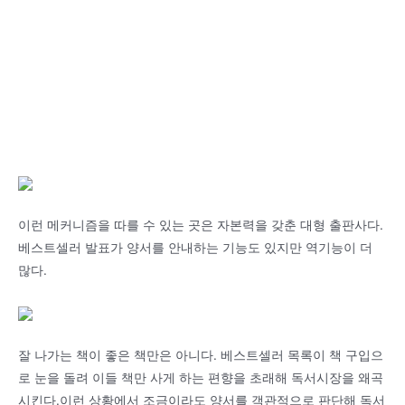
이런 메커니즘을 따를 수 있는 곳은 자본력을 갖춘 대형 출판사다.
베스트셀러 발표가 양서를 안내하는 기능도 있지만 역기능이 더
많다.
잘 나가는 책이 좋은 책만은 아니다. 베스트셀러 목록이 책 구입으
로 눈을 돌려 이들 책만 사게 하는 편향을 초래해 독서시장을 왜곡
시킨다.이런 상황에서 조금이라도 양서를 객관적으로 판단해 독서