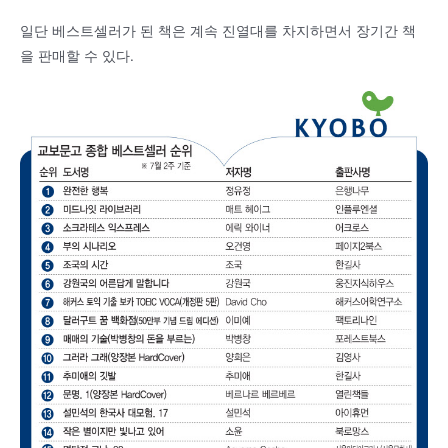
일단 베스트셀러가 된 책은 계속 진열대를 차지하면서 장기간 책
을 판매할 수 있다.