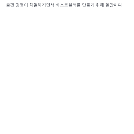
출판 경쟁이 치열해지면서 베스트셀러를 만들기 위해 혈안이다.