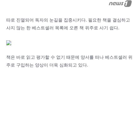
따로 진열되어 독자의 눈길을 집중시키다. 필요한 책을 결심하고
사지 않는 한 베스트셀러 목록에 오른 책 위주로 사기 쉽다.
책은 바로 읽고 평가할 수 없기 때문에 양서를 떠나 베스트셀러 위
주로 구입하는 양상이 더욱 심화되고 있다.