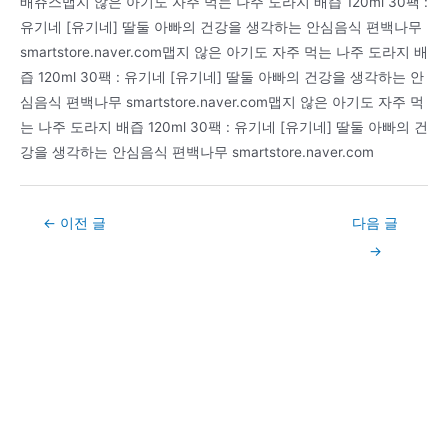
배쥬스맵지 않은 아기도 자주 먹는 나주 도라지 배즙 120ml 30팩 :
유기네 [유기네] 딸둘 아빠의 건강을 생각하는 안심음식 편백나무
smartstore.naver.com맵지 않은 아기도 자주 먹는 나주 도라지 배
즙 120ml 30팩 : 유기네 [유기네] 딸둘 아빠의 건강을 생각하는 안
심음식 편백나무 smartstore.naver.com맵지 않은 아기도 자주 먹
는 나주 도라지 배즙 120ml 30팩 : 유기네 [유기네] 딸둘 아빠의 건
강을 생각하는 안심음식 편백나무 smartstore.naver.com
Post
←
이전 글
다음 글
navigation
→