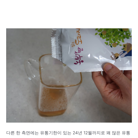
다른 한 측면에는 유통기한이 있는 24년 12월까지로 꽤 많은 유통