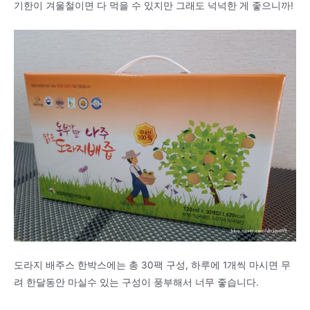
기한이 겨울철이면 다 먹을 수 있지만 그래도 넉넉한 게 좋으니까!
도라지 배주스 한박스에는 총 30팩 구성, 하루에 1개씩 마시면 무
려 한달동안 마실수 있는 구성이 풍부해서 너무 좋습니다.