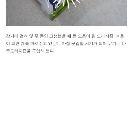
감기에 걸려 몇 주 동안 고생했을 때 큰 도움이 된 도라지즙, 겨울
이 되면 계속 마셔주고 있는데 마침 구입할 시기가 되어 유기네 나
주도라지즙을 구입해 본다.