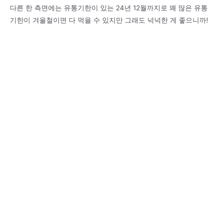
다른 한 측면에는 유통기한이 있는 24년 12월까지로 꽤 많은 유통
기한이 겨울철이면 다 먹을 수 있지만 그래도 넉넉한 게 좋으니까!