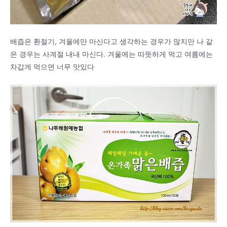
배즙은 환절기, 겨울에만 마신다고 생각하는 경우가 많지만 나 같
은 경우는 사계절 내내 마신다. 겨울에는 따뜻하게 먹고 여름에는
차갑게 먹으면 너무 맛있다