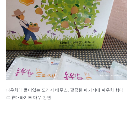
파우치에 들어있는 도라지 배주스, 깔끔한 패키지에 파우치 형태
로 휴대하기도 매우 간편