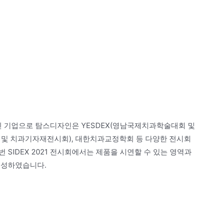
 기업으로 탐스디자인은 YESDEX(영남국제치과학술대회 및
 및 치과기자재전시회), 대한치과교정학회 등 다양한 전시회
SIDEX 2021 전시회에서는 제품을 시연할 수 있는 영역과
구성하였습니다.