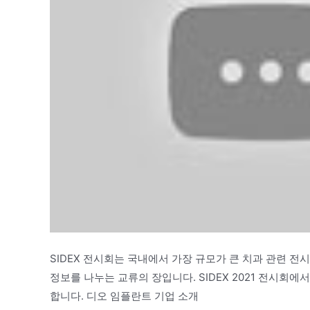
SIDEX 전시회는 국내에서 가장 규모가 큰 치과 관련 
정보를 나누는 교류의 장입니다. SIDEX 2021 전시회
합니다. 디오 임플란트 기업 소개