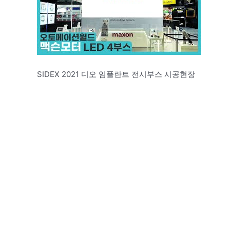
SIDEX 2021 디오 임플란트 전시부스 시공현장