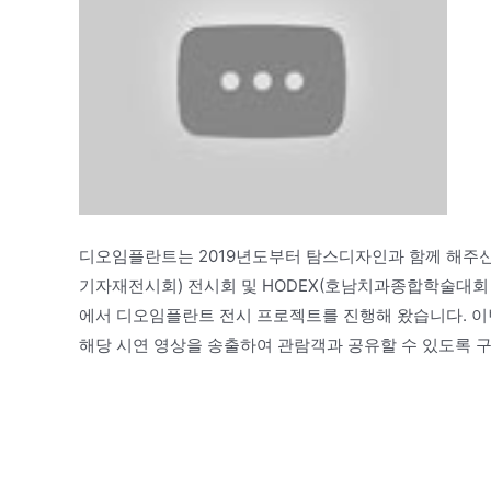
디오임플란트는 2019년도부터 탐스디자인과 함께 해주신
기자재전시회) 전시회 및 HODEX(호남치과종합학술대회
에서 디오임플란트 전시 프로젝트를 진행해 왔습니다. 이번 
해당 시연 영상을 송출하여 관람객과 공유할 수 있도록 