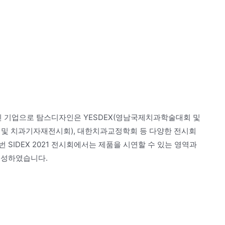
 기업으로 탐스디자인은 YESDEX(영남국제치과학술대회 및
 및 치과기자재전시회), 대한치과교정학회 등 다양한 전시회
SIDEX 2021 전시회에서는 제품을 시연할 수 있는 영역과
구성하였습니다.