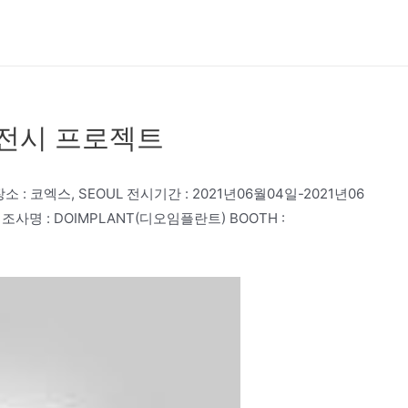
 전시 프로젝트
 : 코엑스, SEOUL 전시기간 : 2021년06월04일-2021년06
조사명 : DOIMPLANT(디오임플란트) BOOTH :