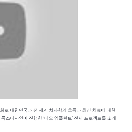
전시회로 대한민국과 전 세계 치과학의 흐름과 최신 치료에 대한
에서 톰스디자인이 진행한 ‘디오 임플란트’ 전시 프로젝트를 소개