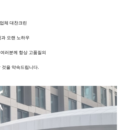
소업체 대찬크린
험과 오랜 노하우
 여러분께 항상 고품질의
 것을 약속드립니다.