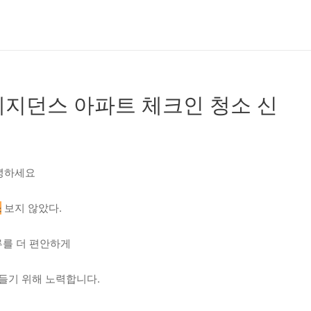
지던스 아파트 체크인 청소 신
녕하세요
소
보지 않았다.
류를 더 편안하게
들기 위해 노력합니다.